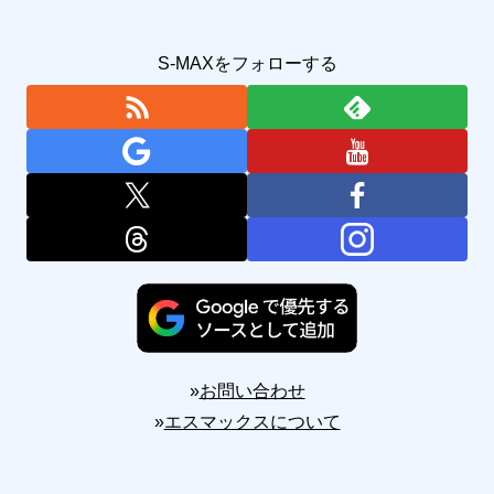
S-MAXをフォローする
»
お問い合わせ
»
エスマックスについて