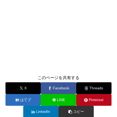
このページを共有する
X
Facebook
Threads
はてブ
LINE
Pinterest
LinkedIn
コピー