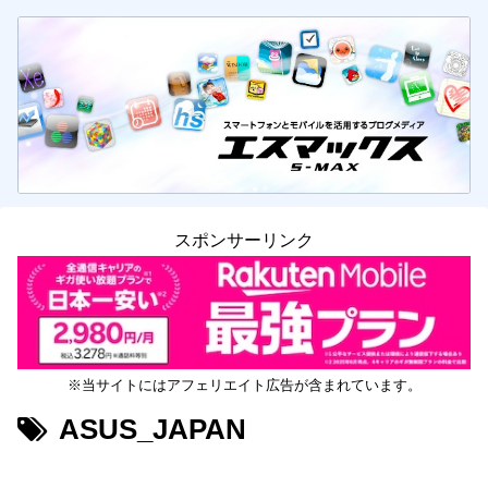
スポンサーリンク
※当サイトにはアフェリエイト広告が含まれています。
ASUS_JAPAN