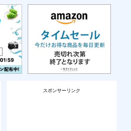
スポンサーリンク