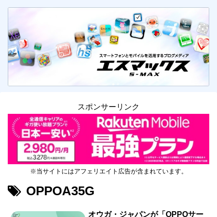
スポンサーリンク
※当サイトにはアフェリエイト広告が含まれています。
OPPOA35G
オウガ・ジャパンが「OPPOサー