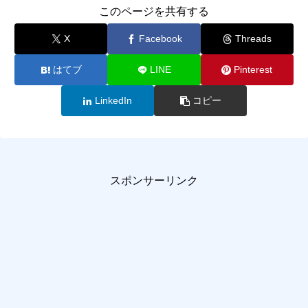
このページを共有する
X
Facebook
Threads
はてブ
LINE
Pinterest
LinkedIn
コピー
スポンサーリンク