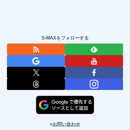
S-MAXをフォローする
»
お問い合わせ