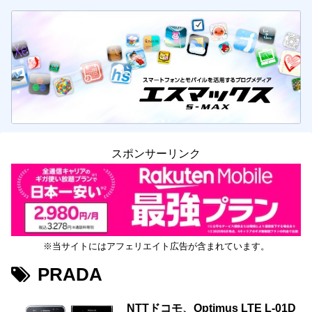
スポンサーリンク
※当サイトにはアフェリエイト広告が含まれています。
PRADA
NTTドコモ、Optimus LTE L-01D