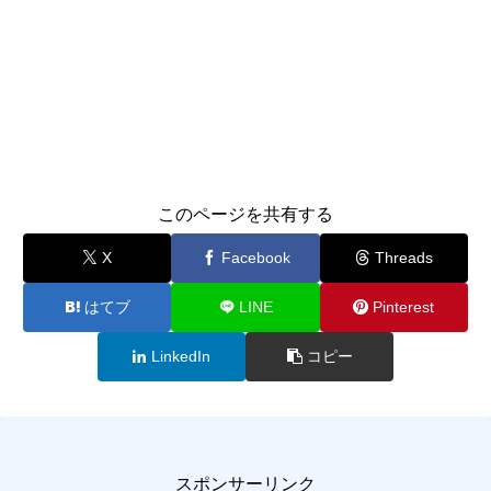
このページを共有する
X
Facebook
Threads
はてブ
LINE
Pinterest
LinkedIn
コピー
スポンサーリンク