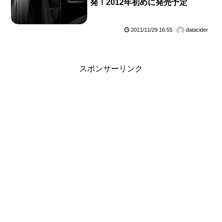
発！2012年初めに発売予定
2011/11/29 16:55
datacider
スポンサーリンク