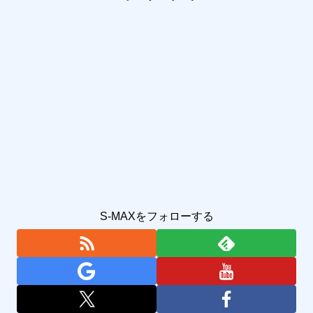
S-MAXをフォローする