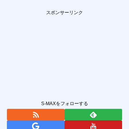
スポンサーリンク
S-MAXをフォローする