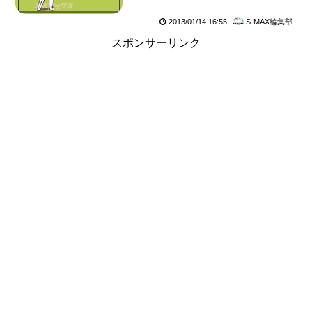
2013/01/14 16:55
S-MAX編集部
スポンサーリンク