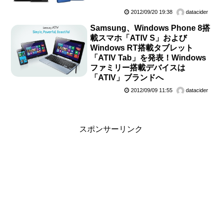
2012/09/20 19:38
datacider
Samsung、Windows Phone 8搭
載スマホ「ATIV S」および
Windows RT搭載タブレット
「ATIV Tab」を発表！Windows
ファミリー搭載デバイスは
「ATIV」ブランドへ
2012/09/09 11:55
datacider
スポンサーリンク