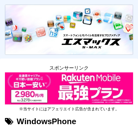
スポンサーリンク
※当サイトにはアフェリエイト広告が含まれています。
WindowsPhone