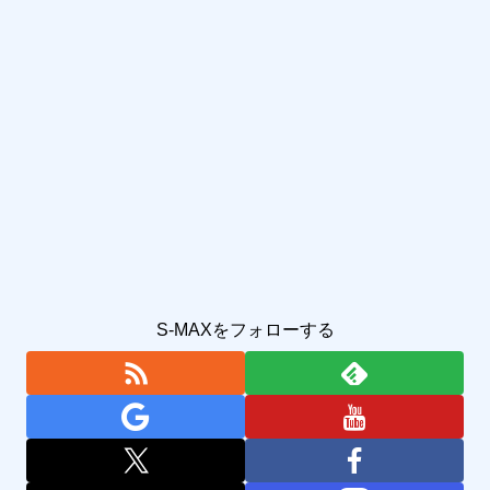
S-MAXをフォローする