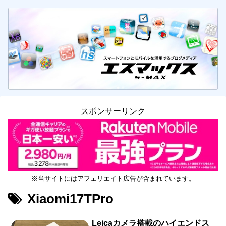
スポンサーリンク
※当サイトにはアフェリエイト広告が含まれています。
Xiaomi17TPro
Leicaカメラ搭載のハイエンドス