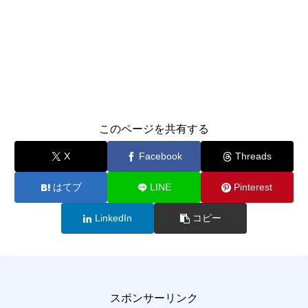
このページを共有する
X
Facebook
Threads
はてブ
LINE
Pinterest
LinkedIn
コピー
スポンサーリンク