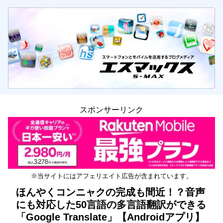
スポンサーリンク
※当サイトにはアフェリエイト広告が含まれています。
ほんやくコンニャクの完成も間近！？音声
にも対応した50言語の多言語翻訳ができる
「Google Translate」【Androidアプリ】