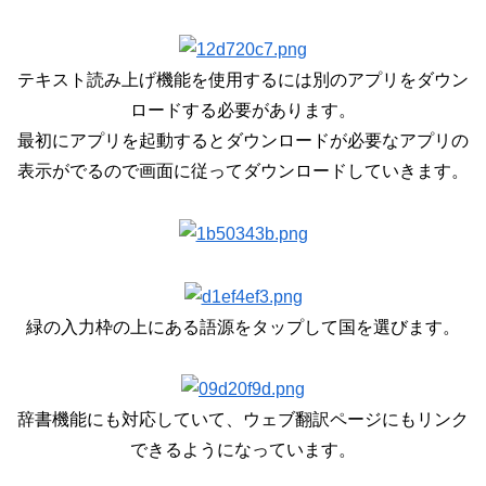
テキスト読み上げ機能を使用するには別のアプリをダウン
ロードする必要があります。
最初にアプリを起動するとダウンロードが必要なアプリの
表示がでるので画面に従ってダウンロードしていきます。
緑の入力枠の上にある語源をタップして国を選びます。
辞書機能にも対応していて、ウェブ翻訳ページにもリンク
できるようになっています。