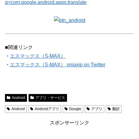
q=com.google.android.apps.translate
■関連リンク
・
エスマックス（S-MAX）
・
エスマックス（S-MAX） smaxjp on Twitter
Android
アプリ・サービス
Android
Androidアプリ
Google
アプリ
翻訳
スポンサーリンク