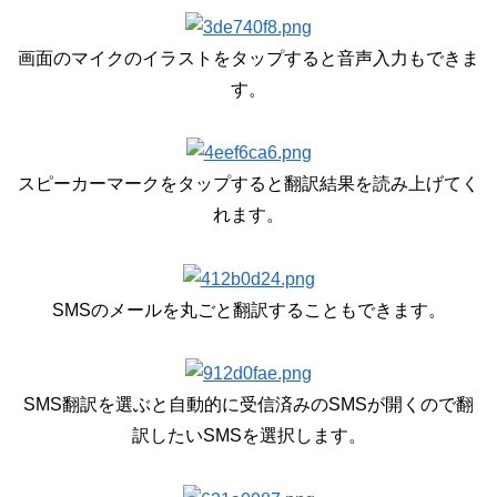
画面のマイクのイラストをタップすると音声入力もできま
す。
スピーカーマークをタップすると翻訳結果を読み上げてく
れます。
SMSのメールを丸ごと翻訳することもできます。
SMS翻訳を選ぶと自動的に受信済みのSMSが開くので翻
訳したいSMSを選択します。