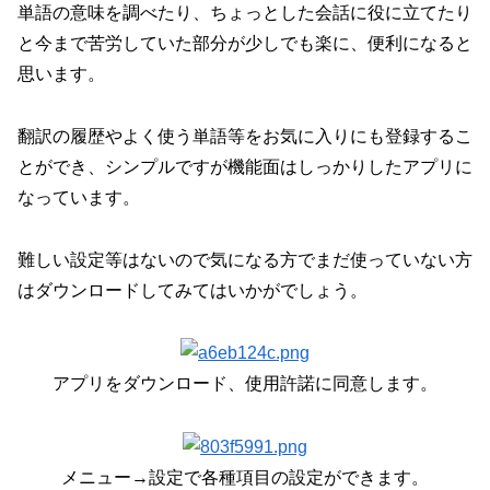
単語の意味を調べたり、ちょっとした会話に役に立てたり
と今まで苦労していた部分が少しでも楽に、便利になると
思います。
翻訳の履歴やよく使う単語等をお気に入りにも登録するこ
とができ、シンプルですが機能面はしっかりしたアプリに
なっています。
難しい設定等はないので気になる方でまだ使っていない方
はダウンロードしてみてはいかがでしょう。
アプリをダウンロード、使用許諾に同意します。
メニュー→設定で各種項目の設定ができます。