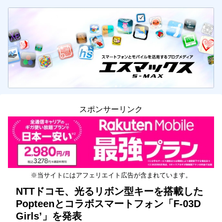
スポンサーリンク
※当サイトにはアフェリエイト広告が含まれています。
NTTドコモ、光るリボン型キーを搭載した
Popteenとコラボスマートフォン「F-03D
Girls’」を発表