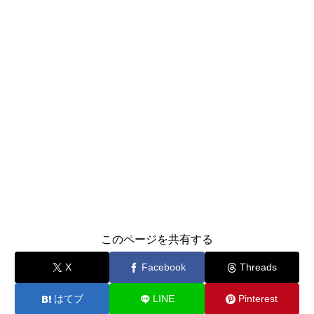
このページを共有する
X
Facebook
Threads
はてブ
LINE
Pinterest