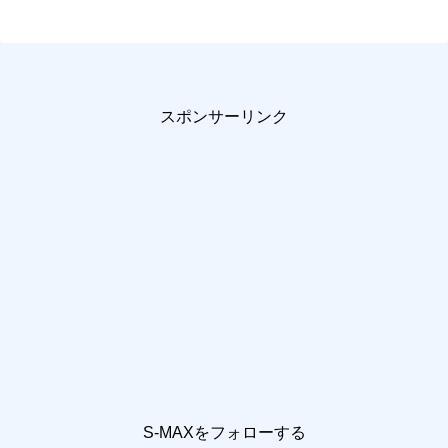
スポンサーリンク
S-MAXをフォローする