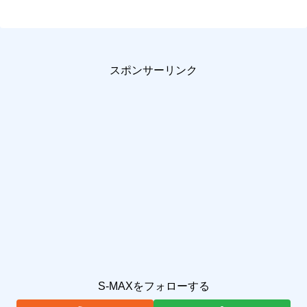
スポンサーリンク
S-MAXをフォローする