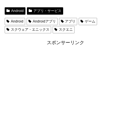
Android
アプリ・サービス
Android
Androidアプリ
アプリ
ゲーム
スクウェア・エニックス
スクエニ
スポンサーリンク