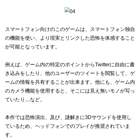
スマートフォン向けのこのゲームは、スマートフォン独自
の機能を使い、より現実とリンクした恐怖を体感すること
が可能となっています。
例えば、ゲーム内の特定のポイントからTwitterに自由に書
き込みをしたり、他のユーザーのツイートを閲覧して、ゲ
ームの情報を共有することが出来ます。他にも、ゲーム内
のカメラ機能を使用すると、そこには見え無いモノが写っ
ていたり…など。
本作では恐怖演出、及び、謎解きに3Dサウンドを使用し
ているため、ヘッドフォンでのプレイが推奨されていま
す。