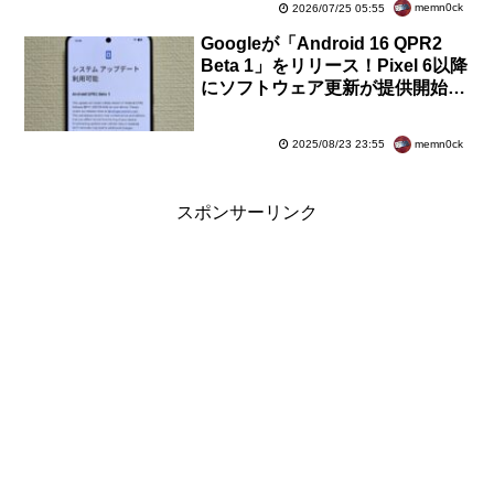
memn0ck
2026/07/25 05:55
Googleが「Android 16 QPR2
Beta 1」をリリース！Pixel 6以降
にソフトウェア更新が提供開始。
マイナーSDKバージョンを初導入
memn0ck
2025/08/23 23:55
スポンサーリンク