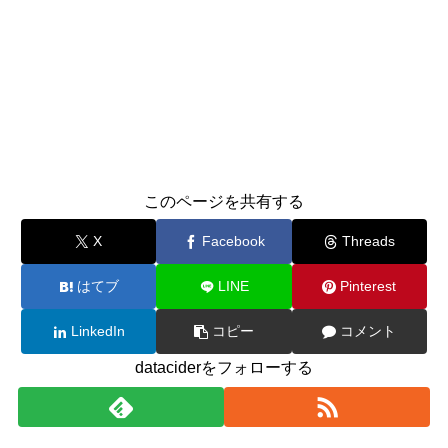
このページを共有する
X
Facebook
Threads
はてブ
LINE
Pinterest
LinkedIn
コピー
コメント
dataciderをフォローする