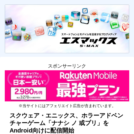
スポンサーリンク
※当サイトにはアフェリエイト広告が含まれています。
スクウェア・エニックス、ホラーアドベン
チャーゲーム「ナナシ ノ 或プリ」を
Android向けに配信開始