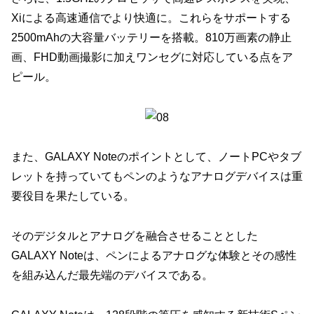
Xiによる高速通信でより快適に。これらをサポートする
2500mAhの大容量バッテリーを搭載。810万画素の静止
画、FHD動画撮影に加えワンセグに対応している点をア
ピール。
また、GALAXY Noteのポイントとして、ノートPCやタブ
レットを持っていてもペンのようなアナログデバイスは重
要役目を果たしている。
そのデジタルとアナログを融合させることとした
GALAXY Noteは、ペンによるアナログな体験とその感性
を組み込んだ最先端のデバイスである。