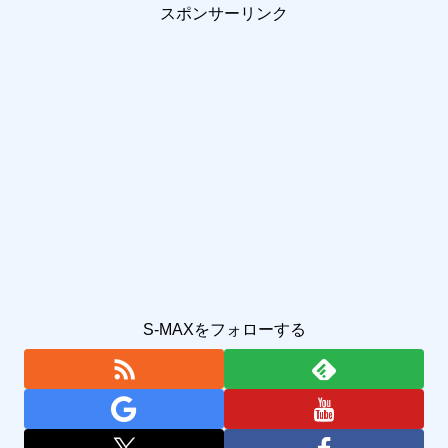
スポンサーリンク
S-MAXをフォローする