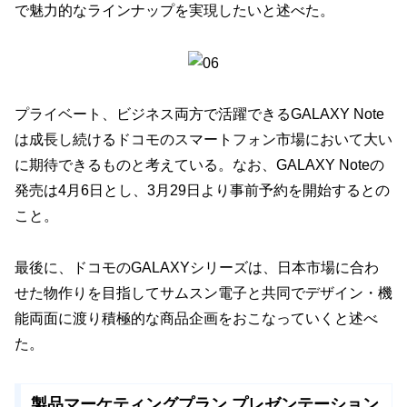
で魅力的なラインナップを実現したいと述べた。
プライベート、ビジネス両方で活躍できるGALAXY Note
は成長し続けるドコモのスマートフォン市場において大い
に期待できるものと考えている。なお、GALAXY Noteの
発売は4月6日とし、3月29日より事前予約を開始するとの
こと。
最後に、ドコモのGALAXYシリーズは、日本市場に合わ
せた物作りを目指してサムスン電子と共同でデザイン・機
能両面に渡り積極的な商品企画をおこなっていくと述べ
た。
製品マーケティングプラン プレゼンテーション