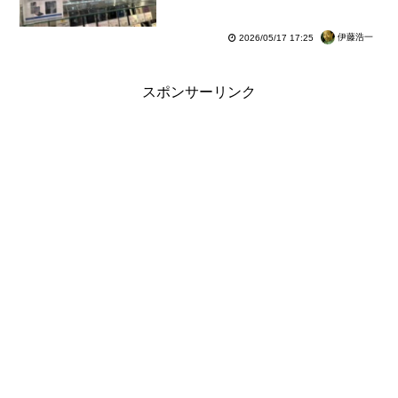
売。実際の製品を確認してみた
【レポート】
伊藤浩一
2026/05/17 17:25
スポンサーリンク