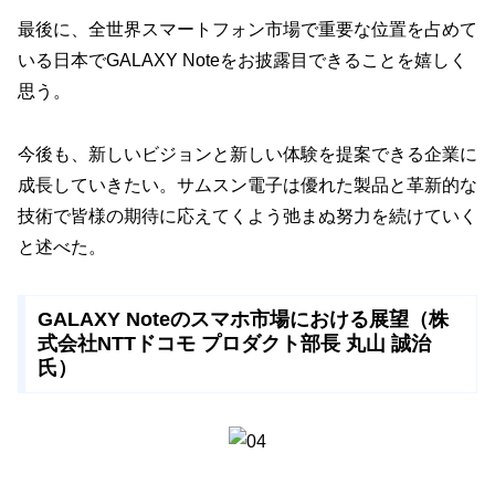
最後に、全世界スマートフォン市場で重要な位置を占めて
いる日本でGALAXY Noteをお披露目できることを嬉しく
思う。
今後も、新しいビジョンと新しい体験を提案できる企業に
成長していきたい。サムスン電子は優れた製品と革新的な
技術で皆様の期待に応えてくよう弛まぬ努力を続けていく
と述べた。
GALAXY Noteのスマホ市場における展望（株
式会社NTTドコモ プロダクト部長 丸山 誠治
氏）