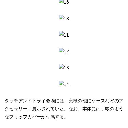
タッチアンドトライ会場には、実機の他にケースなどのア
クセサリーも展示されていた。なお、本体には手帳のよう
なフリップカバーが付属する。