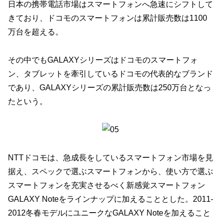
日本の携帯電話市場はスマートフォンへ急速にシフトして
きており、ドコモのスマートフォンは累計販売数は1100
万台を超える。
その中でもGALAXYシリーズはドコモのスマートフォ
ン、タブレットを牽引しているドコモの代表的なブランド
であり、GALAXYシリーズの累計販売数は250万台となっ
たという。
NTTドコモは、急成長をしているスマートフォン市場を見
据え、スペックで選ぶスマートフォンから、使い方で選ぶ
スマートフォンを充実させるべく新感覚スマートフォン
GALAXY Noteをラインナップに加えることとした。2011-
2012冬春モデルにユニークなGALAXY Noteを加えること