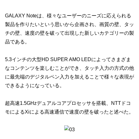
GALAXY Noteは、様々なユーザーのニーズに応えられる
製品を作りたいという思いから企画され、画質の壁、タッ
チの壁、速度の壁を破って出現した新しいカテゴリーの製
品である。
5.3インチの大型HD SUPER AMO LEDによってさまざま
なコンテンツを楽しむことができ、タッチ入力の方式の他
に最先端のデジタルペン入力を加えることで様々な表現が
できるようになっている。
超高速1.5GHzデュアルコアプロセッサを搭載、NTTドコ
モによるXiによる高速通信で速度の壁を破ったと述べた。