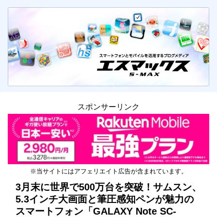
スポンサーリンク
※当サイトにはアフェリエイト広告が含まれています。
3月末に世界で500万台を突破！サムスン、
5.3インチ大画面と筆圧感知ペンが魅力の
スマートフォン「GALAXY Note SC-