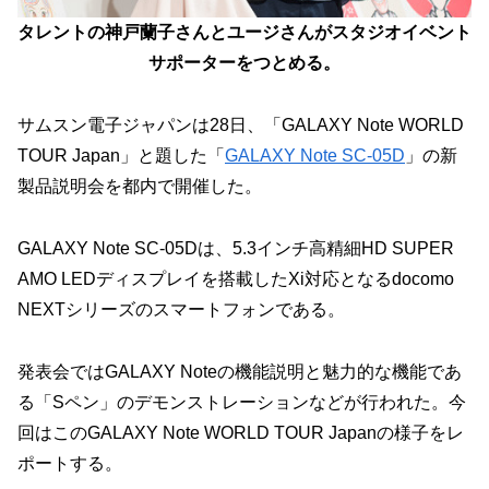
タレントの神戸蘭子さんとユージさんがスタジオイベント
サポーターをつとめる。
サムスン電子ジャパンは28日、「GALAXY Note WORLD
TOUR Japan」と題した「
GALAXY Note SC-05D
」の新
製品説明会を都内で開催した。
GALAXY Note SC-05Dは、5.3インチ高精細HD SUPER
AMO LEDディスプレイを搭載したXi対応となるdocomo
NEXTシリーズのスマートフォンである。
発表会ではGALAXY Noteの機能説明と魅力的な機能であ
る「Sペン」のデモンストレーションなどが行われた。今
回はこのGALAXY Note WORLD TOUR Japanの様子をレ
ポートする。