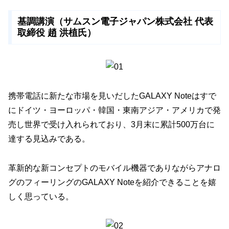
基調講演（サムスン電子ジャパン株式会社 代表
取締役 趙 洪植氏）
携帯電話に新たな市場を見いだしたGALAXY Noteはすで
にドイツ・ヨーロッパ・韓国・東南アジア・アメリカで発
売し世界で受け入れられており、3月末に累計500万台に
達する見込みである。
革新的な新コンセプトのモバイル機器でありながらアナロ
グのフィーリングのGALAXY Noteを紹介できることを嬉
しく思っている。