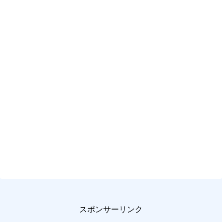
スポンサーリンク