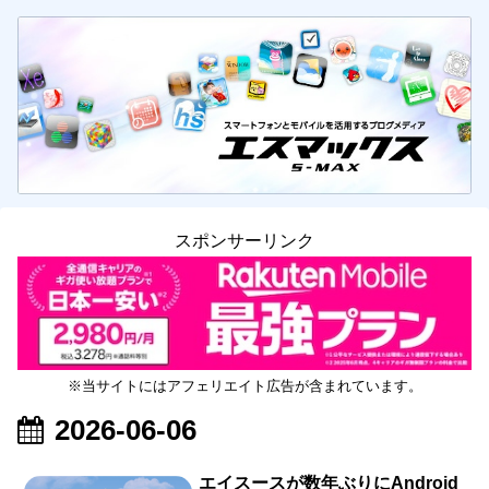
スポンサーリンク
※当サイトにはアフェリエイト広告が含まれています。
2026-06-06
エイスースが数年ぶりにAndroid