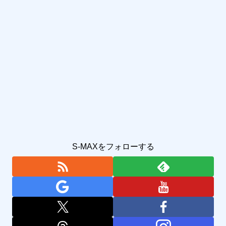
S-MAXをフォローする