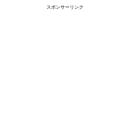
スポンサーリンク