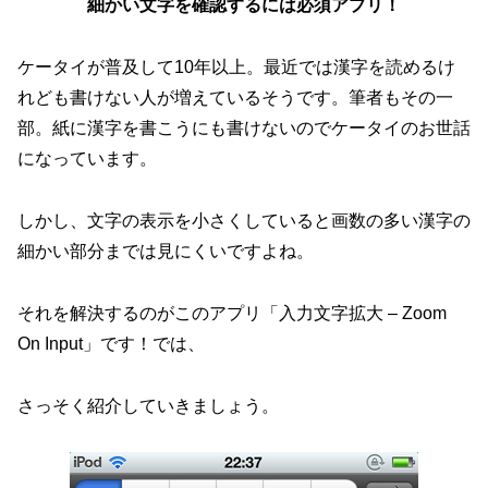
細かい文字を確認するには必須アプリ！
ケータイが普及して10年以上。最近では漢字を読めるけ
れども書けない人が増えているそうです。筆者もその一
部。紙に漢字を書こうにも書けないのでケータイのお世話
になっています。
しかし、文字の表示を小さくしていると画数の多い漢字の
細かい部分までは見にくいですよね。
それを解決するのがこのアプリ「入力文字拡大 – Zoom
On Input」です！では、
さっそく紹介していきましょう。