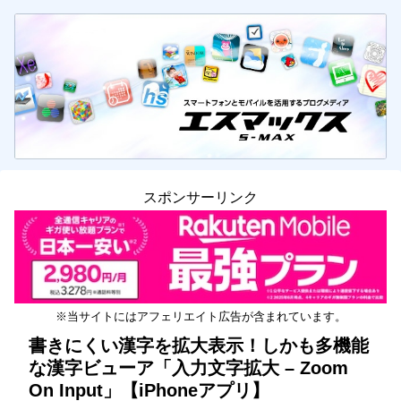
スポンサーリンク
※当サイトにはアフェリエイト広告が含まれています。
書きにくい漢字を拡大表示！しかも多機能
な漢字ビューア「入力文字拡大 – Zoom
On Input」【iPhoneアプリ】