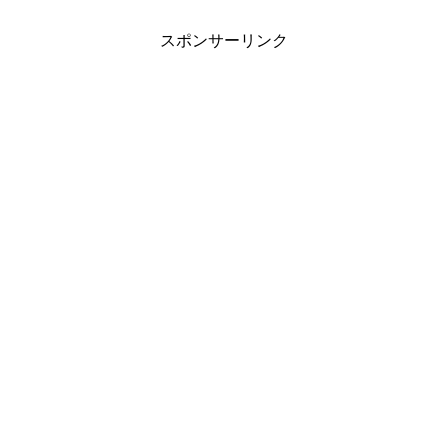
スポンサーリンク