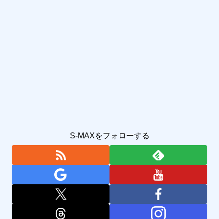
S-MAXをフォローする