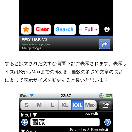
すると拡大された文字が画面下部に表示されます。表示サ
イズはSからMaxまでの6段階。画数の多さや文章の長さ
によって表示サイズを変更すると良いと思います。