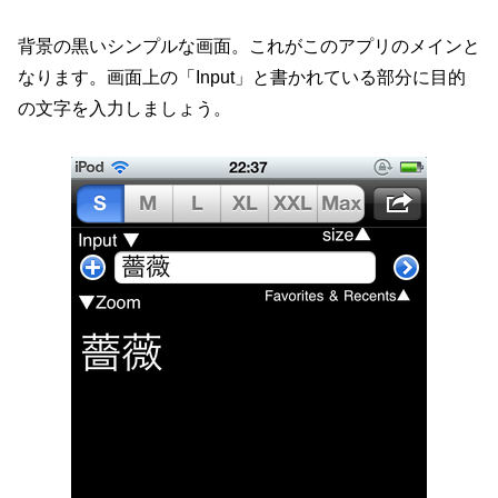
背景の黒いシンプルな画面。これがこのアプリのメインと
なります。画面上の「Input」と書かれている部分に目的
の文字を入力しましょう。