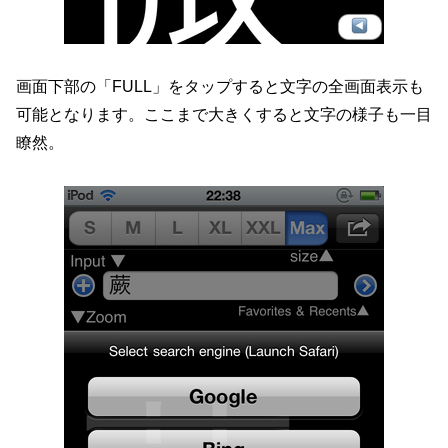
画面下部の「FULL」をタップすると文字の全画面表示も
可能となります。ここまで大きくすると文字の様子も一目
瞭然。