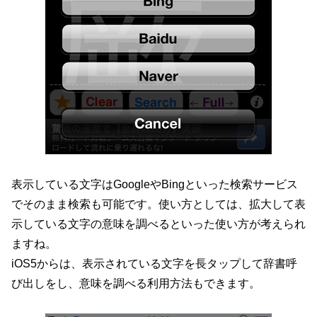
表示している文字はGoogleやBingといった検索サービス
でそのまま検索も可能です。使い方としては、拡大して表
示している文字の意味を調べるといった使い方が考えられ
ますね。
iOS5からは、表示されている文字を長タップして辞書呼
び出しをし、意味を調べる利用方法もできます。