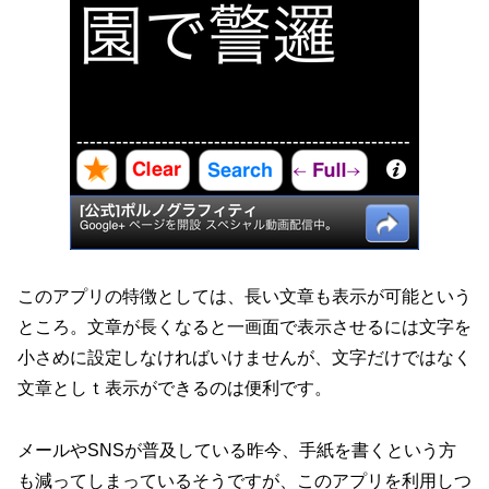
このアプリの特徴としては、長い文章も表示が可能という
ところ。文章が長くなると一画面で表示させるには文字を
小さめに設定しなければいけませんが、文字だけではなく
文章としｔ表示ができるのは便利です。
メールやSNSが普及している昨今、手紙を書くという方
も減ってしまっているそうですが、このアプリを利用しつ