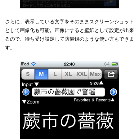
さらに、表示している文字をそのままスクリーンショット
として画像化も可能。画像にすると壁紙として設定が出来
るので、待ち受け設定して防備録のような使い方もできま
す。