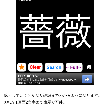
拡大していくとかなり詳細までわかるようになります。
XXLで1画面2文字まで表示が可能。