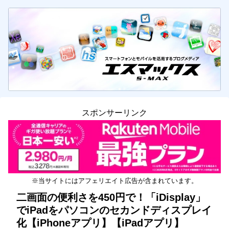
スポンサーリンク
※当サイトにはアフェリエイト広告が含まれています。
二画面の便利さを450円で！「iDisplay」
でiPadをパソコンのセカンドディスプレイ
化【iPhoneアプリ】【iPadアプリ】