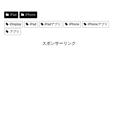
iPad
iPhone
iDisplay
iPad
iPadアプリ
iPhone
iPhoneアプリ
アプリ
スポンサーリンク