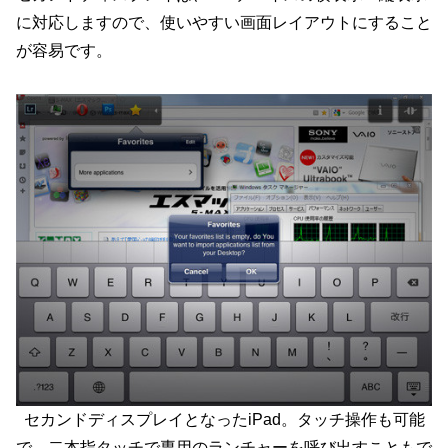
に対応しますので、使いやすい画面レイアウトにすること
が容易です。
セカンドディスプレイとなったiPad。タッチ操作も可能
で、二本指タッチで専用のランチャーを呼び出すこともで