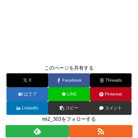
このページを共有する
X
Facebook
Threads
はてブ
LINE
Pinterest
LinkedIn
コピー
コメント
mi2_303をフォローする