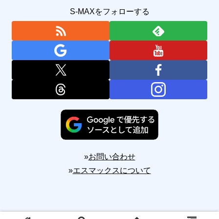
S-MAXをフォローする
»
お問い合わせ
»
エスマックスについて