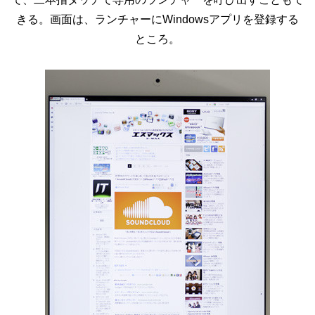
きる。画面は、ランチャーにWindowsアプリを登録する
ところ。