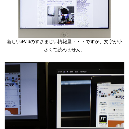
新しいiPadのすさまじい情報量・・・ですが、文字が小
さくて読めません。