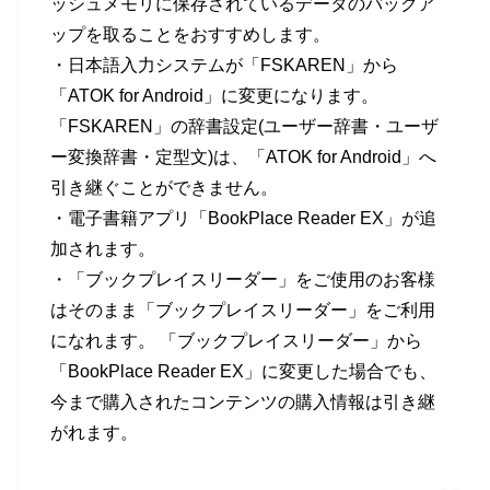
ッシュメモリに保存されているデータのバックア
ップを取ることをおすすめします。
・日本語入力システムが「FSKAREN」から
「ATOK for Android」に変更になります。
「FSKAREN」の辞書設定(ユーザー辞書・ユーザ
ー変換辞書・定型文)は、「ATOK for Android」へ
引き継ぐことができません。
・電子書籍アプリ「BookPlace Reader EX」が追
加されます。
・「ブックプレイスリーダー」をご使用のお客様
はそのまま「ブックプレイスリーダー」をご利用
になれます。 「ブックプレイスリーダー」から
「BookPlace Reader EX」に変更した場合でも、
今まで購入されたコンテンツの購入情報は引き継
がれます。