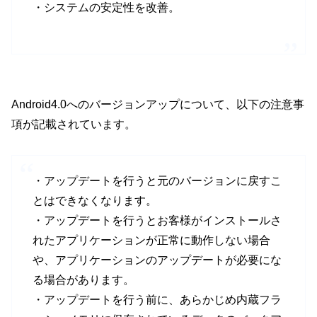
・システムの安定性を改善。
Android4.0へのバージョンアップについて、以下の注意事
項が記載されています。
・アップデートを行うと元のバージョンに戻すこ
とはできなくなります。
・アップデートを行うとお客様がインストールさ
れたアプリケーションが正常に動作しない場合
や、アプリケーションのアップデートが必要にな
る場合があります。
・アップデートを行う前に、あらかじめ内蔵フラ