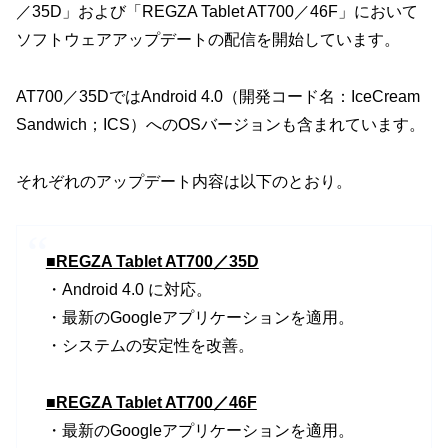
／35D」および「REGZA Tablet AT700／46F」において
ソフトウェアアップデートの配信を開始しています。
AT700／35DではAndroid 4.0（開発コード名：IceCream
Sandwich；ICS）へのOSバージョンも含まれています。
それぞれのアップデート内容は以下のとおり。
■REGZA Tablet AT700／35D
・Android 4.0 に対応。
・最新のGoogleアプリケーションを適用。
・システムの安定性を改善。
■REGZA Tablet AT700／46F
・最新のGoogleアプリケーションを適用。