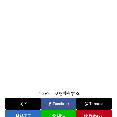
このページを共有する
X
Facebook
Threads
はてブ
LINE
Pinterest