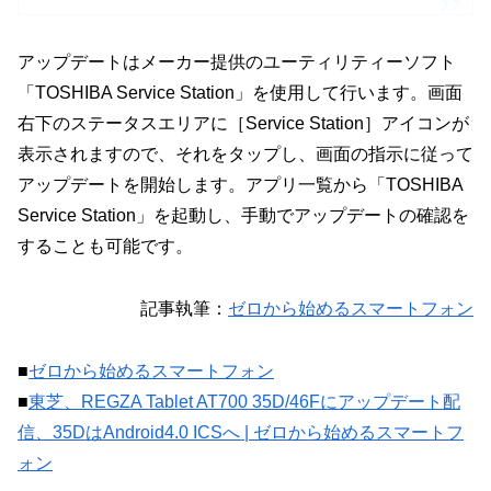
アップデートはメーカー提供のユーティリティーソフト
「TOSHIBA Service Station」を使用して行います。画面
右下のステータスエリアに［Service Station］アイコンが
表示されますので、それをタップし、画面の指示に従って
アップデートを開始します。アプリ一覧から「TOSHIBA
Service Station」を起動し、手動でアップデートの確認を
することも可能です。
記事執筆：
ゼロから始めるスマートフォン
■
ゼロから始めるスマートフォン
■
東芝、REGZA Tablet AT700 35D/46Fにアップデート配
信、35DはAndroid4.0 ICSへ | ゼロから始めるスマートフ
ォン