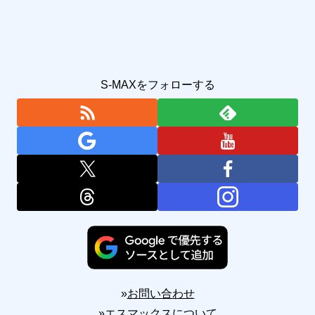
S-MAXをフォローする
»
お問い合わせ
»
エスマックスについて