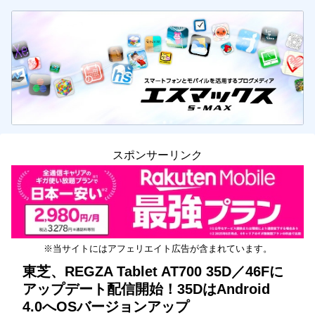
スポンサーリンク
※当サイトにはアフェリエイト広告が含まれています。
東芝、REGZA Tablet AT700 35D／46Fに
アップデート配信開始！35DはAndroid
4.0へOSバージョンアップ