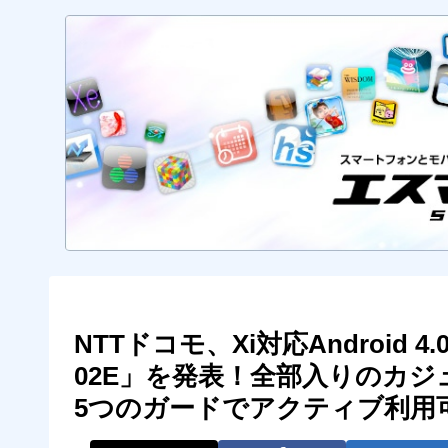
NTTドコモ、Xi対応Android 4
02E」を発表！全部入りのカ
5つのガードでアクティブ利用