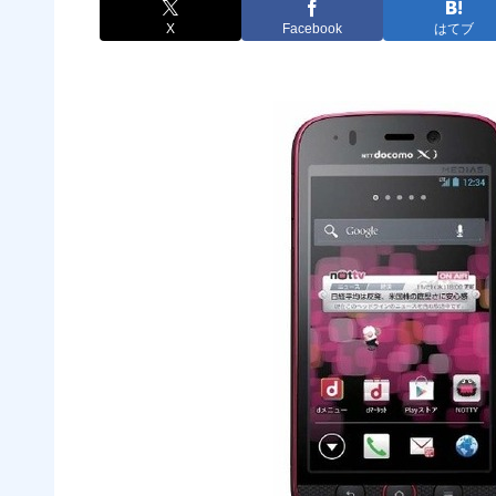
X
Facebook
はてブ