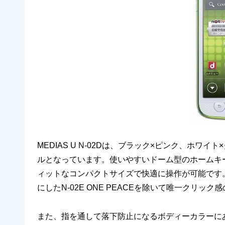
MEDIAS U N-02Dは、ブラック×ピンク、ホ
ルとなっています。使いやすいドーム型のホームキ
ィットなコンパクトサイズで快適に操作が可能です。
にしたN-02E ONE PEACEを除いて唯一クリッ
また、指を通して落下防止になるボディーカラーに