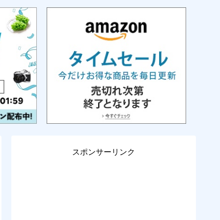
スポンサーリンク