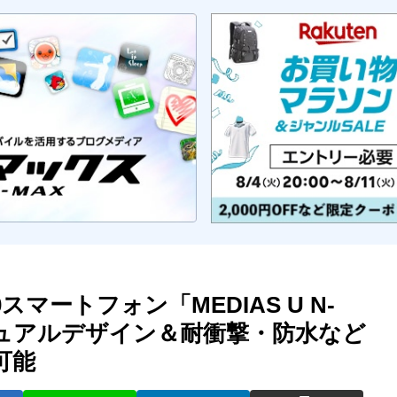
.0スマートフォン「MEDIAS U N-
ジュアルデザイン＆耐衝撃・防水など
可能