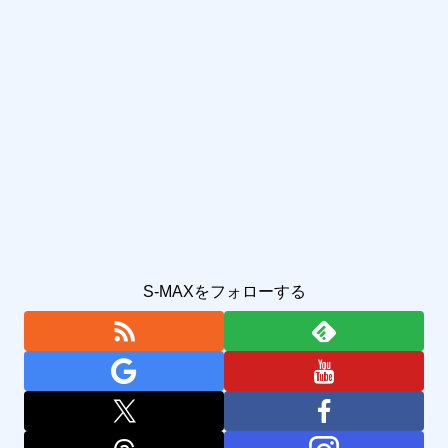
S-MAXをフォローする