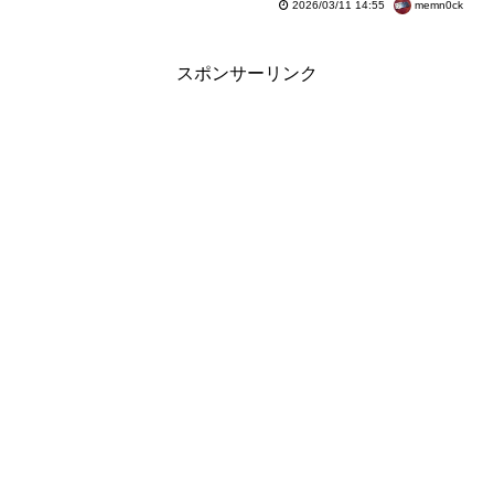
memn0ck
2026/03/11 14:55
スポンサーリンク