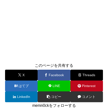
このページを共有する
X
Facebook
Threads
はてブ
LINE
Pinterest
LinkedIn
コピー
コメント
memn0ckをフォローする