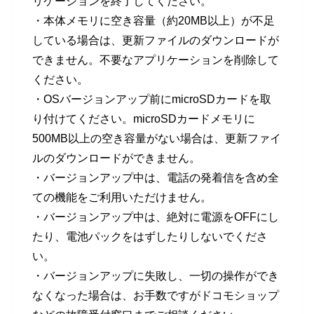
リケーションを終了してください。
・本体メモリに空き容量（約20MB以上）が不足
している場合は、更新ファイルのダウンロードが
できません。不要なアプリケーションを削除して
ください。
・OSバージョンアップ前にmicroSDカードを取
り付けてください。microSDカードメモリに
500MB以上の空き容量がない場合は、更新ファイ
ルのダウンロードができません。
・バージョンアップ中は、電話の発着信を含め全
ての機能をご利用いただけません。
・バージョンアップ中は、絶対に電源をOFFにし
たり、電池パックをはずしたりしないでくださ
い。
・バージョンアップに失敗し、一切の操作ができ
なくなった場合は、お手数ですがドコモショップ