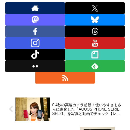
0.4秒の高速カメラ起動！使いやすさもさ
らに進化した「AQUOS PHONE SERIE
SHL21」を写真と動画でチェック【レポ
ート】