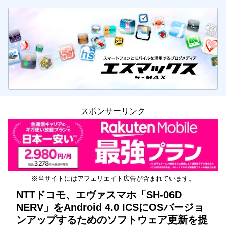
スポンサーリンク
※当サイトにはアフェリエイト広告が含まれています。
NTTドコモ、エヴァスマホ「SH-06D
NERV」をAndroid 4.0 ICSにOSバージョ
ンアップするためのソフトウェア更新を提