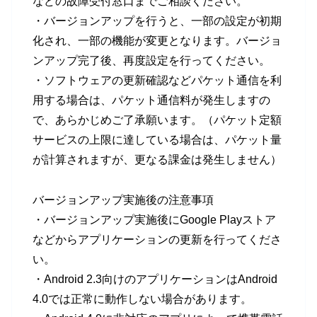
などの故障受付窓口までご相談ください。
・バージョンアップを行うと、一部の設定が初期
化され、一部の機能が変更となります。バージョ
ンアップ完了後、再度設定を行ってください。
・ソフトウェアの更新確認などパケット通信を利
用する場合は、パケット通信料が発生しますの
で、あらかじめご了承願います。（パケット定額
サービスの上限に達している場合は、パケット量
が計算されますが、更なる課金は発生しません）
バージョンアップ実施後の注意事項
・バージョンアップ実施後にGoogle Playストア
などからアプリケーションの更新を行ってくださ
い。
・Android 2.3向けのアプリケーションはAndroid
4.0では正常に動作しない場合があります。