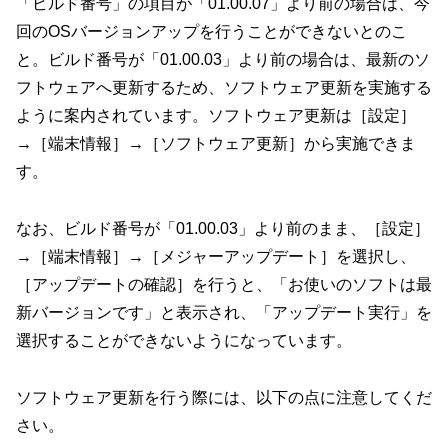
「ビルド番号」の項目が「01.00.07」より前の場合は、今
回のOSバージョンアップを行うことができないとのこ
と。ビルド番号が「01.00.03」より前の場合は、最新のソ
フトウェアへ更新するため、ソフトウェア更新を実施する
ように案内されています。ソフトウェア更新は［設定］
→［端末情報］→［ソフトウェア更新］から実施できま
す。
なお、ビルド番号が「01.00.03」より前のまま、［設定］
→［端末情報］→［メジャーアップデート］を選択し、
［アップデートの確認］を行うと、「お使いのソフトは最
新バージョンです」と表示され、「アップデート実行」を
選択することができないようになっています。
ソフトウェア更新を行う際には、以下の点に注意してくだ
さい。