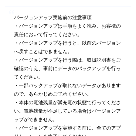
バージョンアップ実施前の注意事項
・バージョンアップは手順をよく読み、お客様の
責任において行ってください。
・バージョンアップを行うと、以前のバージョン
へ戻すことはできません。
・バージョンアップを行う際は、取扱説明書をご
確認のうえ、事前にデータのバックアップを行っ
てください。
・一部バックアップが取れないデータがあります
ので、あらかじめご了承ください。
・本体の電池残量が満充電の状態で行ってくださ
い。電池残量が不足している場合はバージョンア
ップができません。
・バージョンアップを実施する前に、全てのアプ