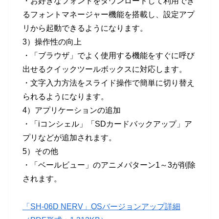
・お好きなフォントをダウンロードして利用でき
るフォントマネージャー機能を搭載し、設定アプ
リから起動できるようになります。
3）操作性の向上
・「ブラウザ」でよく使用する機能をすぐに呼び
出せるクイックツールボックスに対応します。
・文字入力方法をスライド操作で簡単に切り替え
られるようになります。
4）アプリケーションの追加
・「iコンシェル」「SDカードバックアップ」ア
プリなどが追加されます。
5）その他
・「ベールビュー」のアニメパターン1～3が削除
されます。
「SH-06D NERV」OSバージョンアップ詳細