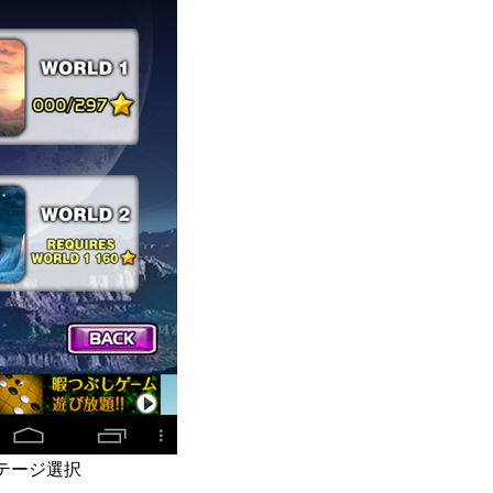
テージ選択