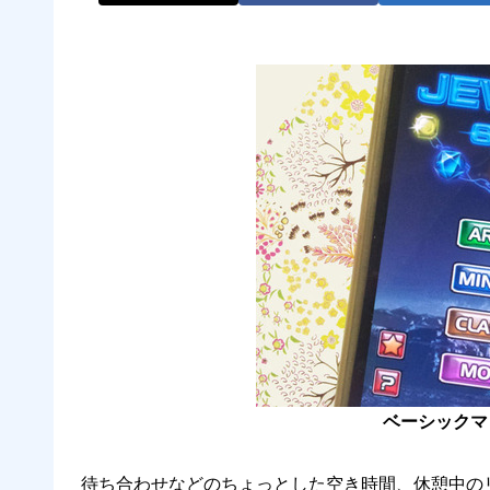
ベーシックマ
待ち合わせなどのちょっとした空き時間、休憩中の