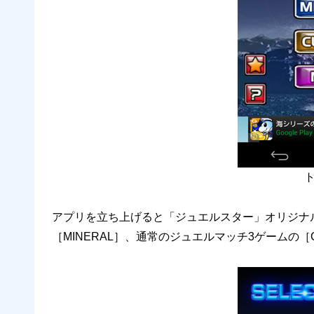
アプリを立ち上げると「ジュエルスター」オリジナル
［MINERAL］、通常のジュエルマッチ3ゲームの［