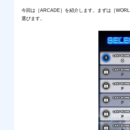
今回は［ARCADE］を紹介します。まずは［WORL
選びます。