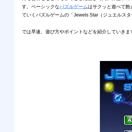
す。ベーシックな
パズルゲーム
はサクッと遊べて飽
ていくパズルゲームの「Jewels Star（ジュエル
では早速、遊び方やポイントなどを紹介していきま