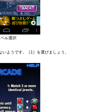
レベル選択
ないようです。［1］を選びましょう。