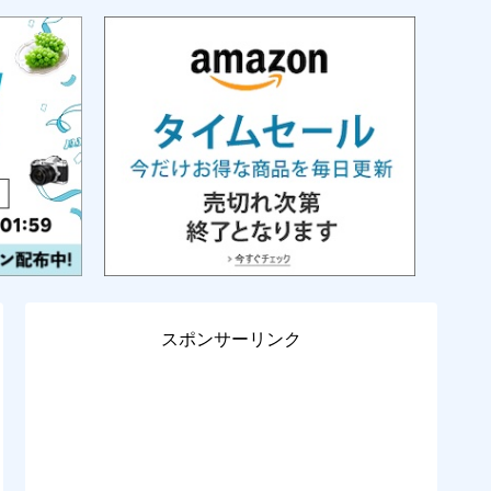
スポンサーリンク