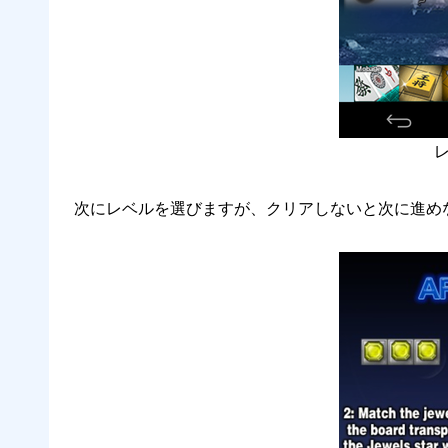
次にレベルを選びますが、クリアしないと次に進め