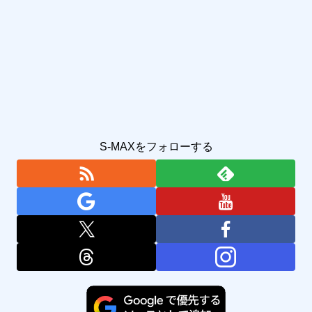
S-MAXをフォローする