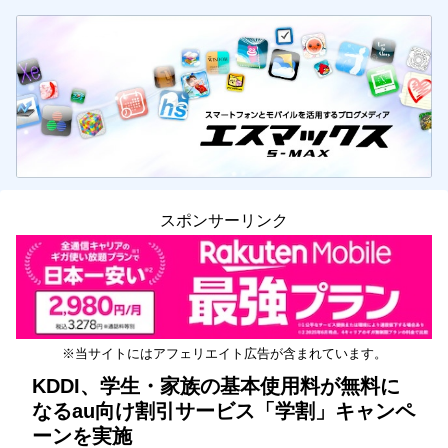
スポンサーリンク
※当サイトにはアフェリエイト広告が含まれています。
KDDI、学生・家族の基本使用料が無料に
なるau向け割引サービス「学割」キャンペ
ーンを実施