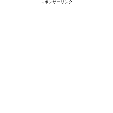
スポンサーリンク