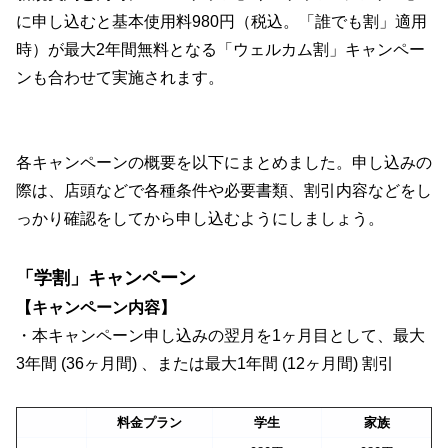
に申し込むと基本使用料980円（税込。「誰でも割」適用
時）が最大2年間無料となる「ウェルカム割」キャンペー
ンも合わせて実施されます。
各キャンペーンの概要を以下にまとめました。申し込みの
際は、店頭などで各種条件や必要書類、割引内容などをし
っかり確認をしてから申し込むようにしましょう。
「学割」キャンペーン
【キャンペーン内容】
・本キャンペーン申し込みの翌月を1ヶ月目として、最大
3年間 (36ヶ月間) 、または最大1年間 (12ヶ月間) 割引
料金プラン
学生
家族