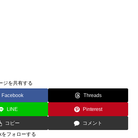
ージを共有する
Facebook
Threads
LINE
Pinterest
コピー
コメント
0ckをフォローする