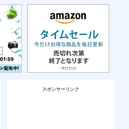
スポンサーリンク