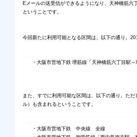
Eメールの送受信ができるようになり、天神橋筋六
ということです。
今回新たに利用可能となる区間は、以下の通り。20
・大阪市営地下鉄 堺筋線「天神橋筋六丁目駅～
また、すでに利用可能な区間は、以下の通り。ただ
ル）も含まれるということです。
・大阪市営地下鉄 中央線 全線