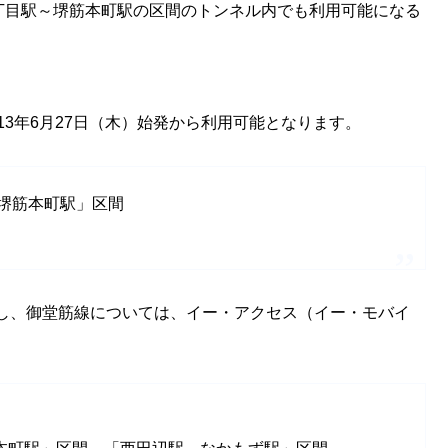
丁目駅～堺筋本町駅の区間のトンネル内でも利用可能になる
13年6月27日（木）始発から利用可能となります。
堺筋本町駅」区間
し、御堂筋線については、イー・アクセス（イー・モバイ