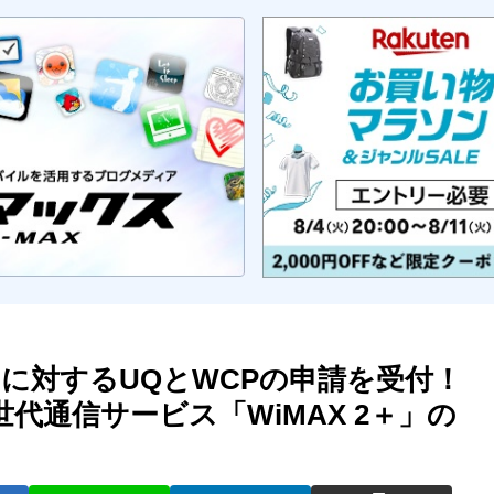
てに対するUQとWCPの申請を受付！
代通信サービス「WiMAX 2＋」の