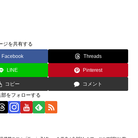
ージを共有する
Facebook
Threads
LINE
Pinterest
コピー
コメント
編集部をフォローする