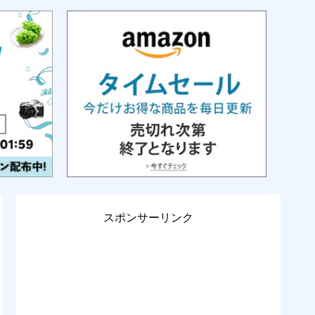
スポンサーリンク