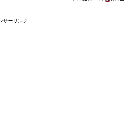
ンサーリンク