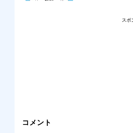
スポ
コメント