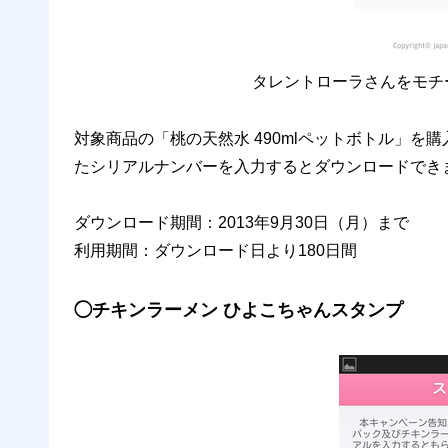
タレントローラさんをモチー
対象商品の「桃の天然水 490mlペットボトル」を
たシリアルナンバーを入力するとダウンロードでき
ダウンロード期間：2013年9月30日（月）まで
利用期間：ダウンロード日より180日間
◯チキンラーメン ひよこちゃんスタンプ