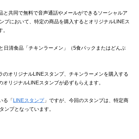
日清食品と共同で無料で音声通話やメールができるソーシャルア
ンプにおいて、特定の商品を購入するとオリジナルLINEス
す。
ル」と日清食品「チキンラーメン」（5食パックまたはどんぶ
ーラのオリジナルLINEスタンプ、チキンラーメンを購入する
オリジナルLINEスタンプが必ずもらえます。
いる「
LINEスタンプ
」ですが、今回のスタンプは、特定商
スタンプとなっています。