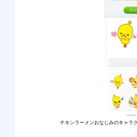
チキンラーメンおなじみのキャラク