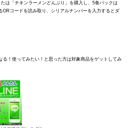
または「チキンラーメンどんぶり」を購入し、5食パックは
るORコードを読み取り、シリアルナンバーを入力するとダ
なる！使ってみたい！と思った方は対象商品をゲットしてみ