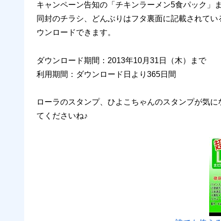
キャンペーン告知の「チキンラーメン5食パック」
同封のチラシ、どんぶりはフタ裏面に記載されてい
ウンロードできます。
ダウンロード期間：2013年10月31日（木）まで
利用期間：ダウンロード日より365日間
ローラのスタンプ、ひよこちゃんのスタンプが気に
てくださいね♪