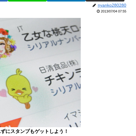
nyanko280280
2013/07/04 07:55
れずにスタンプもゲットしよう！