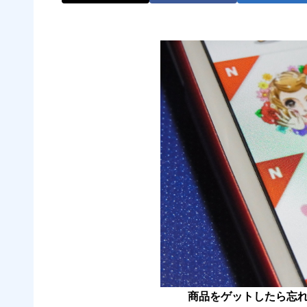
商品をゲットしたら忘