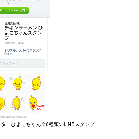
ターひよこちゃん全8種類のLINEスタンプ