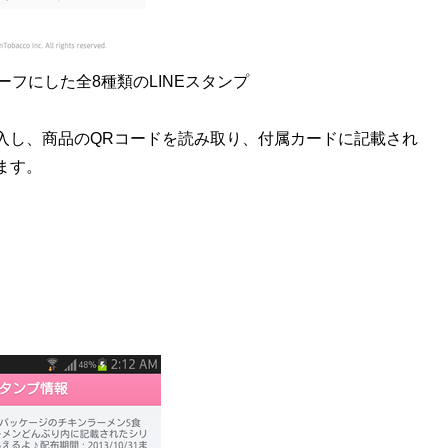
フにした全8種類のLINEスタンプ
購入し、商品のQRコードを読み取り、付属カードに記載され
ます。