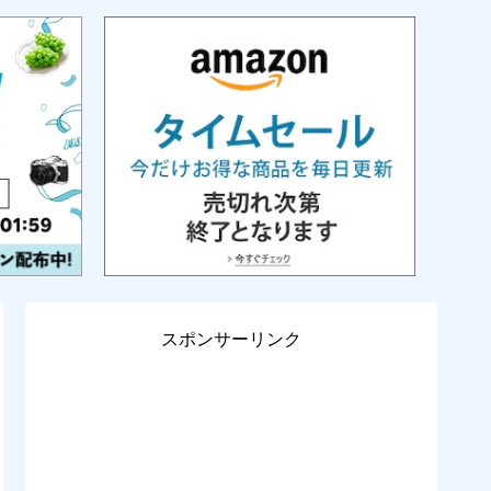
スポンサーリンク