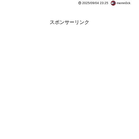
memn0ck
2025/09/04 23:25
スポンサーリンク