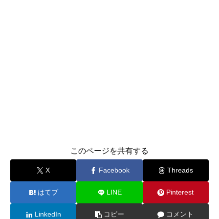
このページを共有する
X
Facebook
Threads
はてブ
LINE
Pinterest
LinkedIn
コピー
コメント