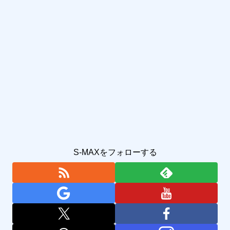
S-MAXをフォローする