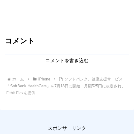
コメント
コメントを書き込む
ホーム
iPhone
ソフトバンク、健康支援サービス
「SoftBank HealthCare」を7月18日に開始！月額525円に改定され、
Fitbit Flexを提供
スポンサーリンク