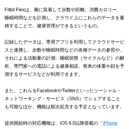
Fitbit Flexは、腕に装着して歩数や距離、消費カロリー、
睡眠時間などを計測し、クラウド上にこれらのデータを蓄
積することで、健康管理ができるというもの。
記録したデータは、専用アプリを利用してクラウドサービ
スと連携し、歩数や睡眠時間などの各種データの参照や、
それによる活動量の計測、睡眠状態（サイクルなど）の解
析、専門家への電話による健康相談、将来の体重や顔を予
測するサービスなどが利用できます。
また、これらをFacebookやTwitterといったソーシャル・
ネットワーキング・サービス（SNS）でシェアすること
も可能なほか、機能は順次拡充する予定となっています。
提供開始時の対応機種は、iOS 6.0以降搭載の「
iPhone