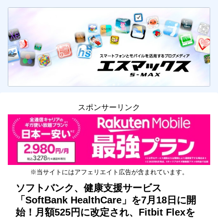
スポンサーリンク
※当サイトにはアフェリエイト広告が含まれています。
ソフトバンク、健康支援サービス
「SoftBank HealthCare」を7月18日に開
始！月額525円に改定され、Fitbit Flexを