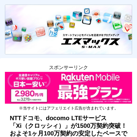
スポンサーリンク
※当サイトにはアフェリエイト広告が含まれています。
NTTドコモ、docomo LTEサービス
「Xi（クロッシィ）」が1500万契約突破！
およそ1ヶ月100万契約の安定したペースで