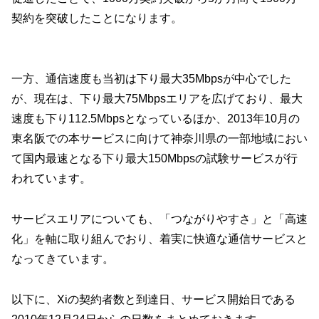
契約を突破したことになります。
一方、通信速度も当初は下り最大35Mbpsが中心でした
が、現在は、下り最大75Mbpsエリアを広げており、最大
速度も下り112.5Mbpsとなっているほか、2013年10月の
東名阪での本サービスに向けて神奈川県の一部地域におい
て国内最速となる下り最大150Mbpsの試験サービスが行
われています。
サービスエリアについても、「つながりやすさ」と「高速
化」を軸に取り組んでおり、着実に快適な通信サービスと
なってきています。
以下に、Xiの契約者数と到達日、サービス開始日である