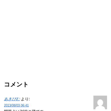
コメント
あきぴむ
より:
2013/08/03 06:41