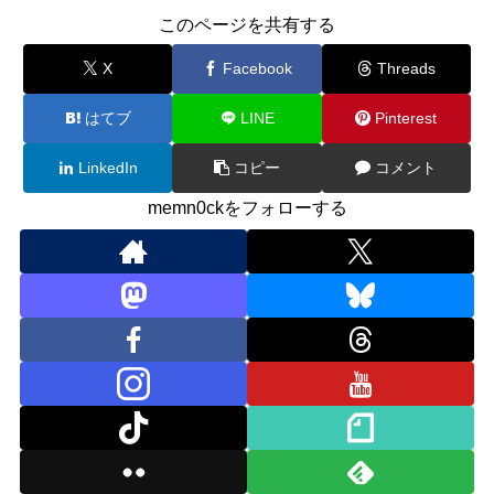
このページを共有する
X
Facebook
Threads
はてブ
LINE
Pinterest
LinkedIn
コピー
コメント
memn0ckをフォローする