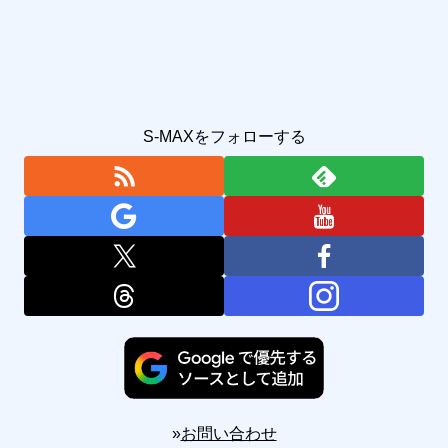
S-MAXをフォローする
»
お問い合わせ