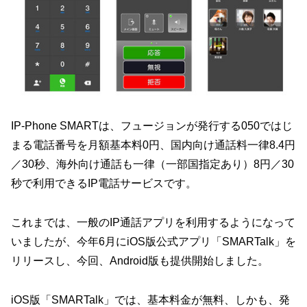
IP-Phone SMARTは、フュージョンが発行する050ではじ
まる電話番号を月額基本料0円、国内向け通話料一律8.4円
／30秒、海外向け通話も一律（一部国指定あり）8円／30
秒で利用できるIP電話サービスです。
これまでは、一般のIP通話アプリを利用するようになって
いましたが、今年6月にiOS版公式アプリ「SMARTalk」を
リリースし、今回、Android版も提供開始しました。
iOS版「SMARTalk」では、基本料金が無料、しかも、発