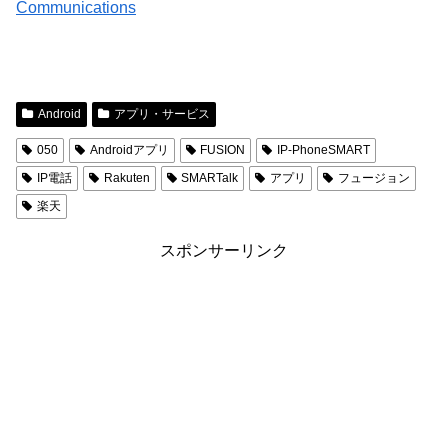
Communications
Android
アプリ・サービス
050
Androidアプリ
FUSION
IP-PhoneSMART
IP電話
Rakuten
SMARTalk
アプリ
フュージョン
楽天
スポンサーリンク