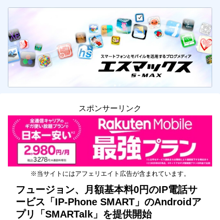
スポンサーリンク
※当サイトにはアフェリエイト広告が含まれています。
フュージョン、月額基本料0円のIP電話サ
ービス「IP-Phone SMART」のAndroidア
プリ「SMARTalk」を提供開始