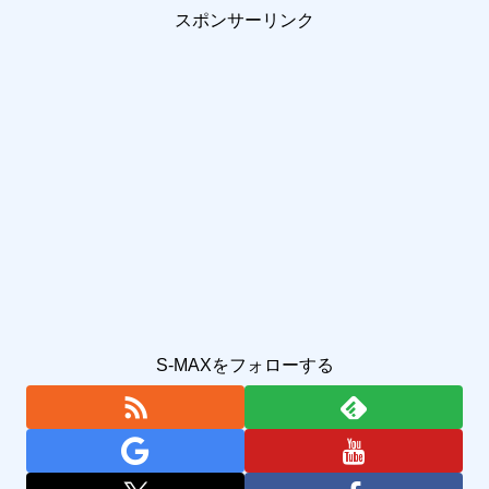
スポンサーリンク
S-MAXをフォローする