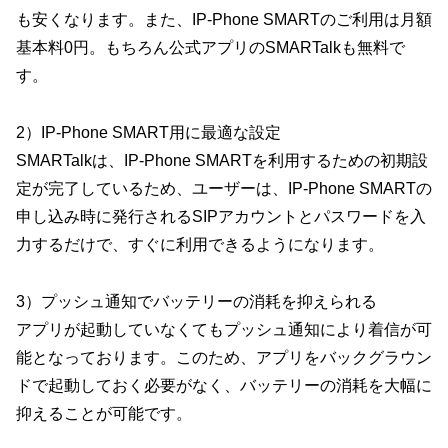
も安くなります。また、IP-Phone SMARTのご利用は月額
基本料0円。もちろん公式アプリのSMARTalkも無料で
す。
2）IP-Phone SMART用に最適な設定
SMARTalkは、IP-Phone SMARTを利用するための初期設
定が完了しているため、ユーザーは、IP-Phone SMARTの
申し込み時に発行されるSIPアカウントとパスワードを入
力するだけで、すぐに利用できるようになります。
3）プッシュ通知でバッテリーの消耗を抑えられる
アプリが起動していなくてもプッシュ通知により着信が可
能となっております。このため、アプリをバックグラウン
ドで起動しておく必要がなく、バッテリーの消耗を大幅に
抑えることが可能です。