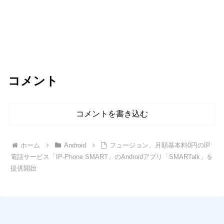
コメント
コメントを書き込む
ホーム
Android
フュージョン、月額基本料0円のIP
電話サービス「IP-Phone SMART」のAndroidアプリ「SMARTalk」を
提供開始