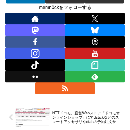
memn0ckをフォローする
NTTドコモ、直営Webストア「ドコモオ
ンラインショップ」にてdstickなどのス
マートアクセサリやdtabの予約注文サー
ビスを2013年9月中旬に開始