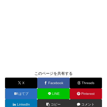
このページを共有する
X
Facebook
Threads
はてブ
LINE
Pinterest
LinkedIn
コピー
コメント