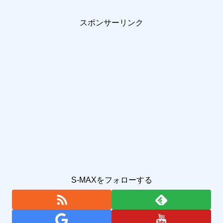
スポンサーリンク
S-MAXをフォローする