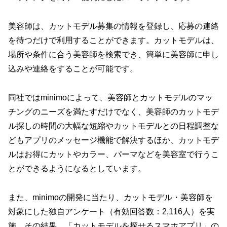
美容師は、カットモデル募集の情報を登録し、応募の連絡
を待つだけで利用することができます。カットモデルは、
場所や条件に合う美容師を検索でき、簡単に美容師に申し
込みや連絡をすることが可能です。
同社ではminimoによって、美容師とカットモデルのマッ
チングのニーズを満たすだけでなく、美容師のカットモデ
ル探しの時間の大幅な短縮やカットモデルとの日程調整な
どもアプリのメッセージ機能で解決するほか、カットモデ
ルはお得にカットやカラー、パーマなどを美容室で行うこ
とができるようになるとしています。
また、minimoの開発に当たり、カットモデル・美容師を
対象にした独自アンケート（有効回答数：2,116人）を実
施。その結果、「カットモデルを探せるスマホアプリ」の