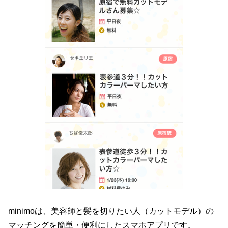
minimoは、美容師と髪を切りたい人（カットモデル）の
マッチングを簡単・便利にしたスマホアプリです。