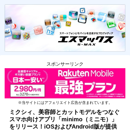
スポンサーリンク
※当サイトにはアフェリエイト広告が含まれています。
ミクシィ、美容師とカットモデルをつなぐ
スマホ向けアプリ「minimo（ミニモ）」
をリリース！iOSおよびAndroid版が提供