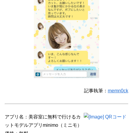
記事執筆：
memn0ck
アプリ名：美容室に無料で行けるカ
ットモデルアプリminimo（ミニモ）