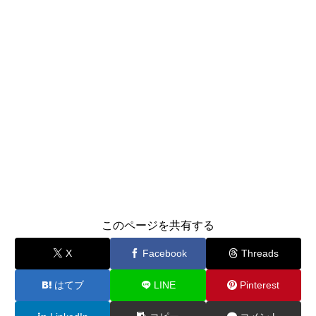
このページを共有する
X
Facebook
Threads
はてブ
LINE
Pinterest