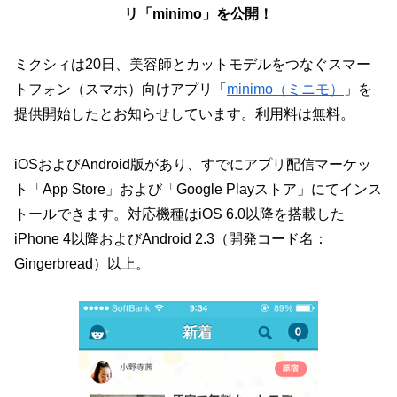
リ「minimo」を公開！
ミクシィは20日、美容師とカットモデルをつなぐスマー
トフォン（スマホ）向けアプリ「
minimo（ミニモ）
」を
提供開始したとお知らせしています。利用料は無料。
iOSおよびAndroid版があり、すでにアプリ配信マーケッ
ト「App Store」および「Google Playストア」にてインス
トールできます。対応機種はiOS 6.0以降を搭載した
iPhone 4以降およびAndroid 2.3（開発コード名：
Gingerbread）以上。