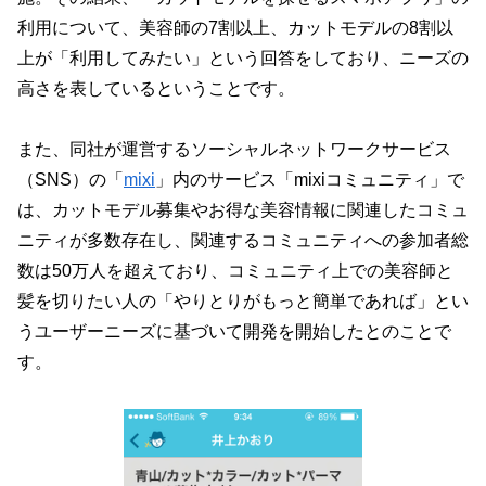
利用について、美容師の7割以上、カットモデルの8割以
上が「利用してみたい」という回答をしており、ニーズの
高さを表しているということです。
また、同社が運営するソーシャルネットワークサービス
（SNS）の「
mixi
」内のサービス「mixiコミュニティ」で
は、カットモデル募集やお得な美容情報に関連したコミュ
ニティが多数存在し、関連するコミュニティへの参加者総
数は50万人を超えており、コミュニティ上での美容師と
髪を切りたい人の「やりとりがもっと簡単であれば」とい
うユーザーニーズに基づいて開発を開始したとのことで
す。