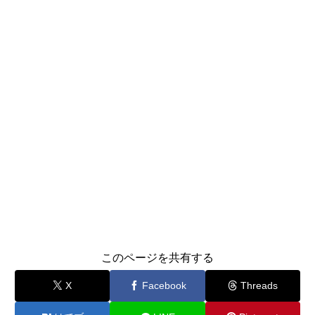
このページを共有する
X
Facebook
Threads