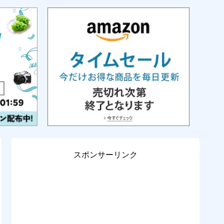
スポンサーリンク