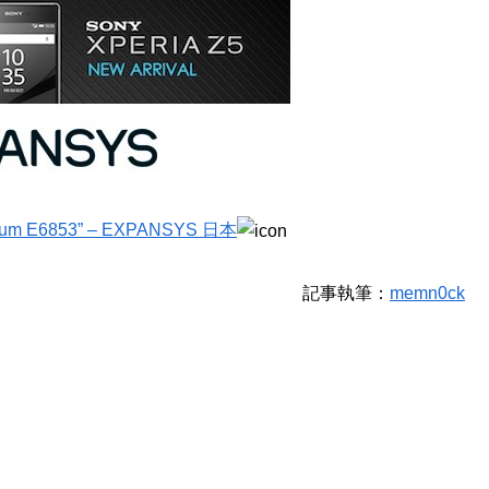
ium E6853” – EXPANSYS 日本
記事執筆：
memn0ck