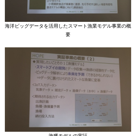
海洋ビッグデータを活用したスマート漁業モデル事業の概
要
漁獲モデルの実証