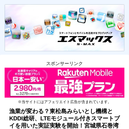
スポンサーリンク
※当サイトにはアフェリエイト広告が含まれています。
漁業が変わる？東松島みらいとし機構と
KDDI総研、LTEモジュール付きスマートブ
イを用いた実証実験を開始！宮城県石巻湾