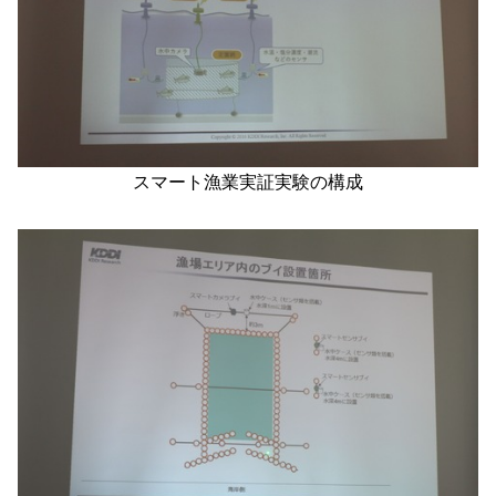
スマート漁業実証実験の構成