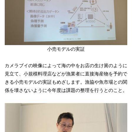
小売モデルの実証
カメラブイの映像によって海の中をお店の生け簀のように
見立て、小規模料理店などが漁業者に直接海産物を予約で
きる小売モデルの実証もめざします。漁協や魚市場との関
係を壊さないように今年度は課題の整理を行うとのこと。