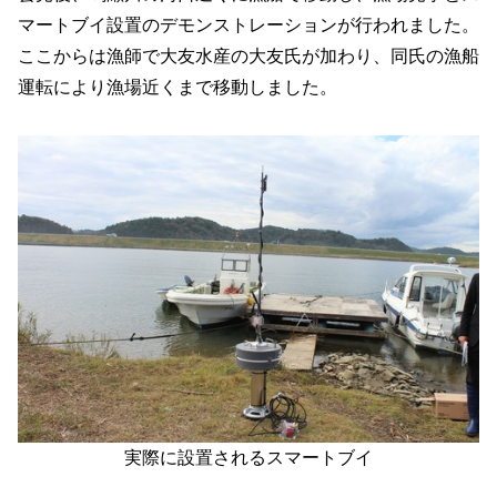
マートブイ設置のデモンストレーションが行われました。
ここからは漁師で大友水産の大友氏が加わり、同氏の漁船
運転により漁場近くまで移動しました。
実際に設置されるスマートブイ