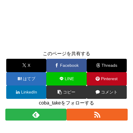
このページを共有する
X
Facebook
Threads
はてブ
LINE
Pinterest
LinkedIn
コピー
コメント
coba_takeをフォローする