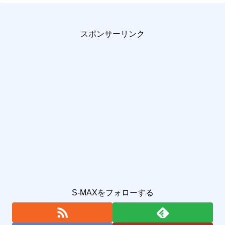
スポンサーリンク
S-MAXをフォローする