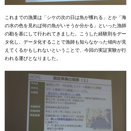
これまでの漁業は「シケの次の日は魚が獲れる」とか「海
の水の色を見れば何の魚がいそうか分かる」といった漁師
の勘を基にして行われてきました。こうした経験則をデー
タ化し、データ化することで漁師も知らなかった傾向が見
えてくるかもしれないということで、今回の実証実験が行
われる運びとなりました。