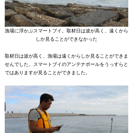
漁場に浮かぶスマートブイ。取材日は波が高く、遠くから
しか見ることができなかった
取材日は波が高く、漁場は遠くからしか見ることができま
せんでした。スマートブイのアンテナポールをうっすらと
ではありますが見ることができました。