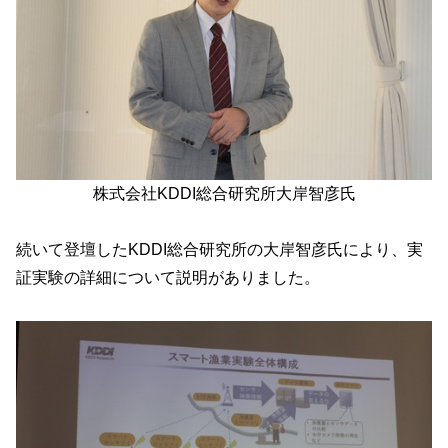
株式会社KDDI総合研究所大岸智彦氏
続いて登壇したKDDI総合研究所の大岸智彦氏により、実
証実験の詳細について説明がありました。