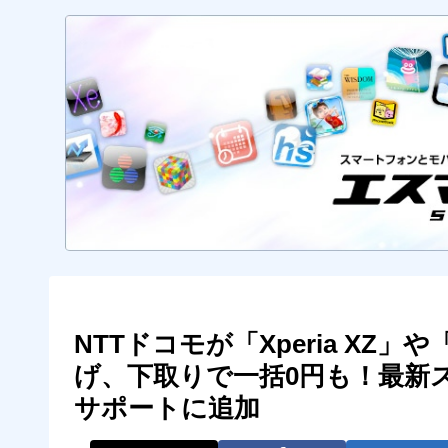
NTTドコモが「Xperia XZ」や「
げ、下取りで一括0円も！最新
サポートに追加