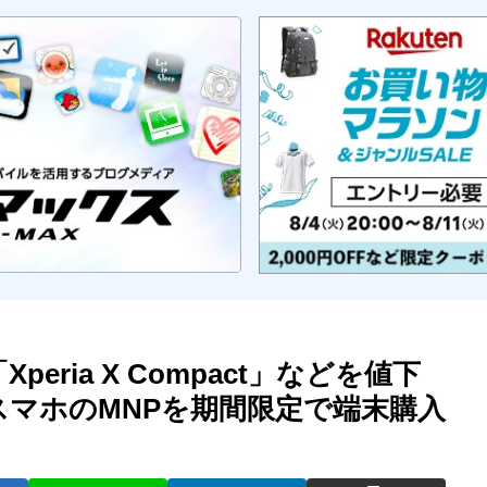
Xperia X Compact」などを値下
スマホのMNPを期間限定で端末購入