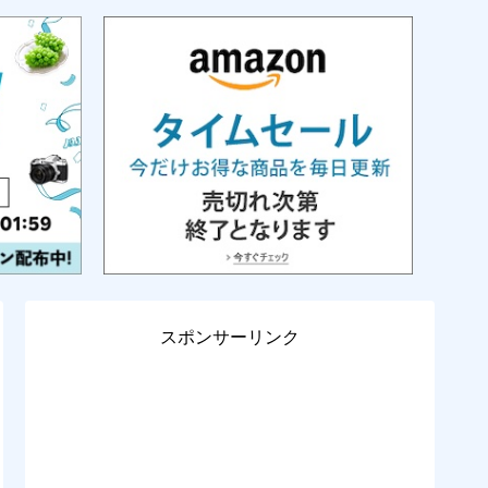
スポンサーリンク