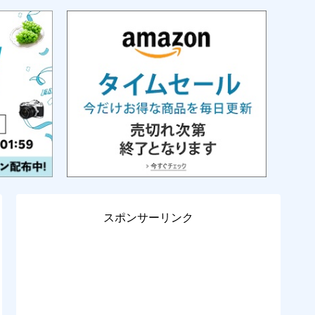
スポンサーリンク