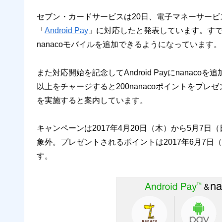
セブン・カードサービスは20日、電子マネーサービ
「
Android Pay
」に対応したと発表しています。すでに最
nanacoモバイルを追加できるようになっています。
また対応開始を記念してAndroid Payにnanacoを追
以上をチャージすると200nanacoポイントをプレゼントす
を実施すると案内しています。
キャンペーンは2017年4月20日（木）から5月7日
象外。プレゼントされるポイントは2017年6月7
す。