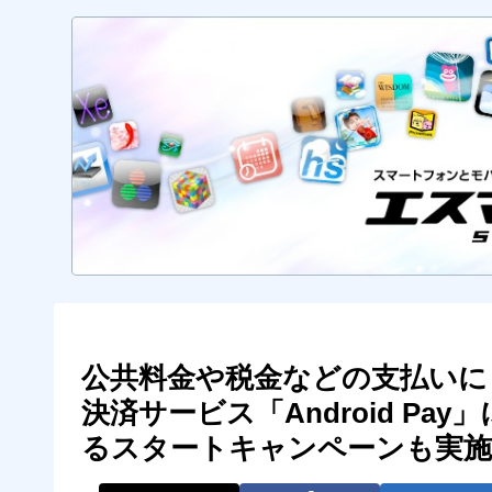
公共料金や税金などの支払いにも
決済サービス「Android Pa
るスタートキャンペーンも実施