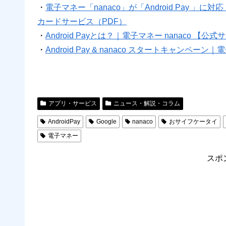
・
電子マネー「nanaco」が「Android Pay 」に対応 ～
カードサービス（PDF）
・
Android Payとは？｜電子マネー nanaco 【公
・
Android Pay & nanaco スタートキャンペーン
アプリ・サービス
ニュース・解説・コラム
AndroidPay
Google
nanaco
おサイフケータイ
電子マネー
スポ