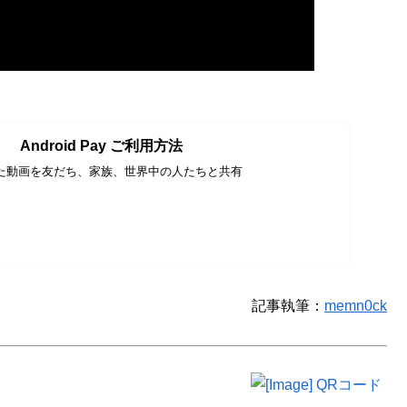
Android Pay ご利用方法
た動画を友だち、家族、世界中の人たちと共有
記事執筆：
memn0ck