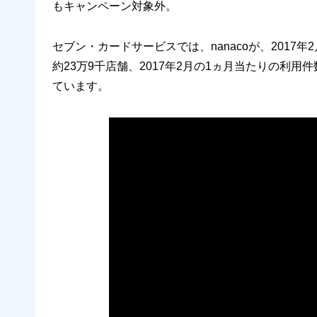
もキャンペーン対象外。
セブン・カードサービスでは、nanacoが、2017
約23万9千店舗、2017年2月の1ヵ月当たりの利用
ています。