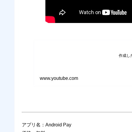
作成し
www.youtube.com
アプリ名：Android Pay