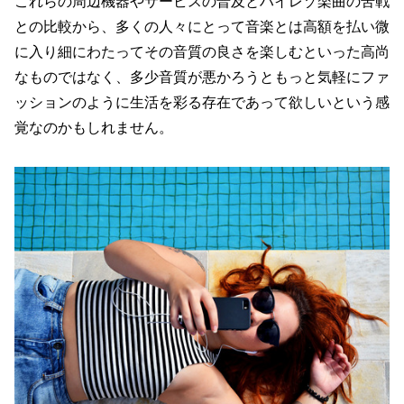
これらの周辺機器やサービスの普及とハイレゾ楽曲の苦戦
との比較から、多くの人々にとって音楽とは高額を払い微
に入り細にわたってその音質の良さを楽しむといった高尚
なものではなく、多少音質が悪かろうともっと気軽にファ
ッションのように生活を彩る存在であって欲しいという感
覚なのかもしれません。