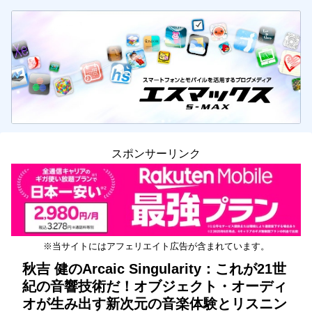
スポンサーリンク
※当サイトにはアフェリエイト広告が含まれています。
秋吉 健のArcaic Singularity：これが21世
紀の音響技術だ！オブジェクト・オーディ
オが生み出す新次元の音楽体験とリスニン