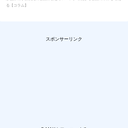
る【コラム】
スポンサーリンク