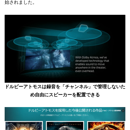
始されました。
ドルビーアトモスは録音を「チャンネル」で管理しないた
め自由にスピーカーを配置できる