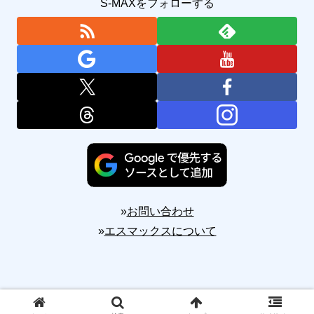
S-MAXをフォローする
»
お問い合わせ
»
エスマックスについて
Copyright © 2010-2026 S-MAX All Rights Reserved.