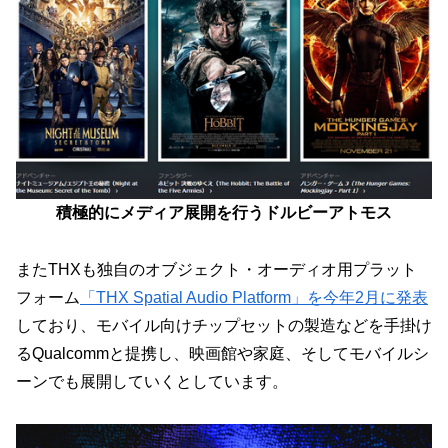
積極的にメディア展開を行うドルビーアトモス
またTHXも独自のオブジェクト・オーディオ用プラット
フォーム
「THX Spatial Audio Platform」を今年2月に発表
しており、モバイル向けチップセットの製造などを手掛け
るQualcommと提携し、映画館や家庭、そしてモバイルシ
ーンでも展開していくとしています。