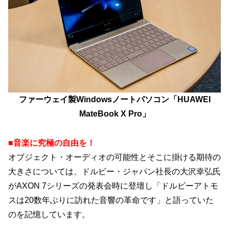
ファーウェイ製Windowsノートパソコン「HUAWEI
MateBook X Pro」
■音楽に究極の自由を！
オブジェクト・オーディオの可能性とそこに掛ける期待の
大きさについては、ドルビー・ジャパン社長の大沢幸弘氏
がAXON 7シリーズの発表会時に登壇し「ドルビーアトモ
スは20数年ぶりに訪れた音響の革命です」と語っていた
のを記憶しています。