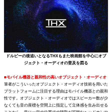
ドルビーの後追いとなるTHXもまた映画館を中心にオブ
ジェクト・オーディオの普及を図る
■モバイル機器と親和性の高いオブジェクト・オーディオ
筆者がこういったオブジェクト・オーディオ技術を用いた
プラットフォームに注目する理由はモバイル機器との親和
性です。オブジェクト・オーディオではスピーカー数が少
なくても音の座標を空間上に指定して立体感を生み出せる