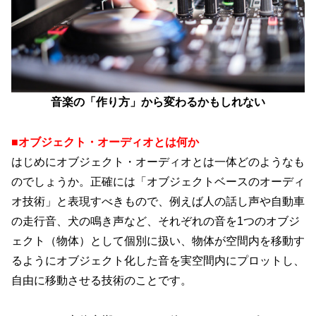
音楽の「作り方」から変わるかもしれない
■オブジェクト・オーディオとは何か
はじめにオブジェクト・オーディオとは一体どのようなも
のでしょうか。正確には「オブジェクトベースのオーディ
オ技術」と表現すべきもので、例えば人の話し声や自動車
の走行音、犬の鳴き声など、それぞれの音を1つのオブジ
ェクト（物体）として個別に扱い、物体が空間内を移動す
るようにオブジェクト化した音を実空間内にプロットし、
自由に移動させる技術のことです。