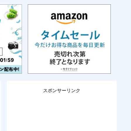
スポンサーリンク