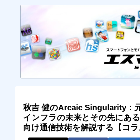
秋吉 健のArcaic Singular
インフラの未来とその先にある
向け通信技術を解説する【コラ