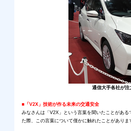
通信大手各社が注
■「V2X」技術が作る未来の交通安全
みなさんは「V2X」という言葉を聞いたことがある
た際、この言葉について僅かに触れたことがありま