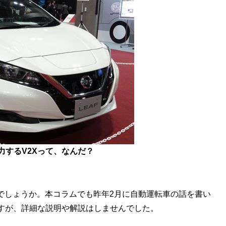
力するV2Xって、なんだ？
でしょうか。本コラムでも昨年2月に自動運転車の話を書い
すが、詳細な説明や解説はしませんでした。