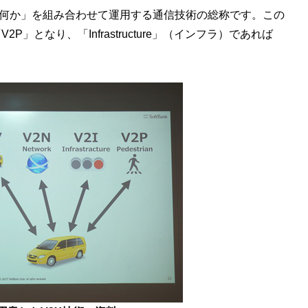
自動車＋何か」を組み合わせて運用する通信技術の総称です。この
2P」となり、「Infrastructure」（インフラ）であれば