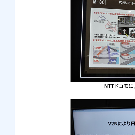
NTTドコモに