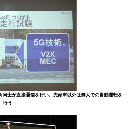
車両同士が直接通信を行い、先頭車以外は無人での自動運転を
行う