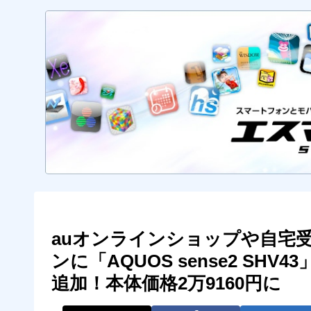
auオンラインショップや自宅受
ンに「AQUOS sense2 SHV4
追加！本体価格2万9160円に