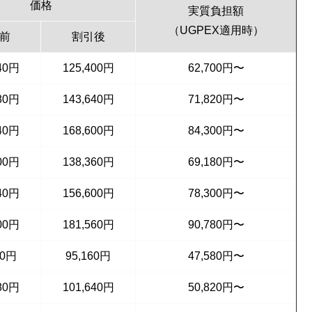
価格
実質負担額
（UGPEX適用時）
前
割引後
640円
125,400円
62,700円〜
880円
143,640円
71,820円〜
840円
168,600円
84,300円〜
600円
138,360円
69,180円〜
840円
156,600円
78,300円〜
800円
181,560円
90,780円〜
00円
95,160円
47,580円〜
880円
101,640円
50,820円〜