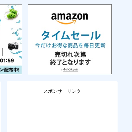
スポンサーリンク