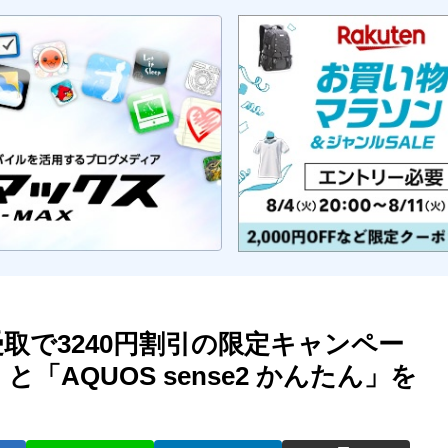
取で3240円割引の限定キャンペー
3」と「AQUOS sense2 かんたん」を