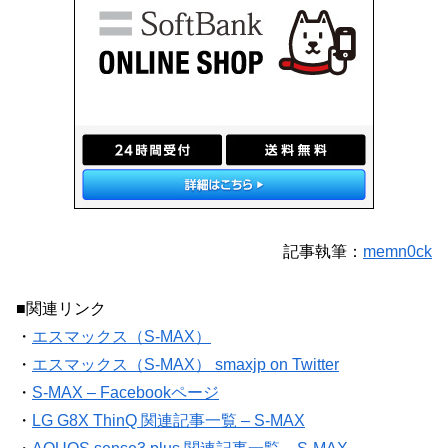
記事執筆：
memn0ck
■関連リンク
・
エスマックス（S-MAX）
・
エスマックス（S-MAX） smaxjp on Twitter
・
S-MAX – Facebookページ
・
LG G8X ThinQ 関連記事一覧 – S-MAX