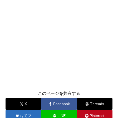
このページを共有する
X
Facebook
Threads
はてブ
LINE
Pinterest