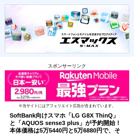
スポンサーリンク
※当サイトにはアフェリエイト広告が含まれています。
SoftBank向けスマホ「LG G8X ThinQ」
と「AQUOS sense3 plus」が予約開始！
本体価格は5万5440円と5万6880円で、そ