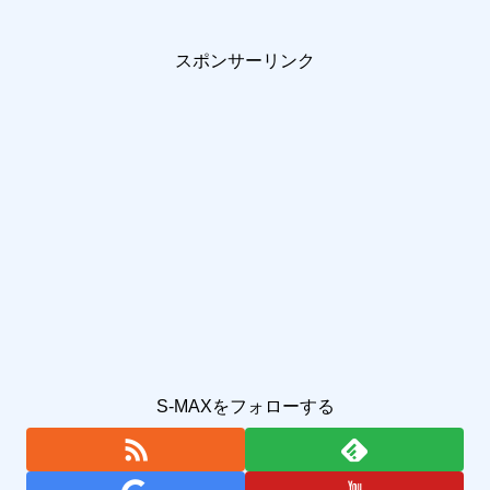
スポンサーリンク
S-MAXをフォローする