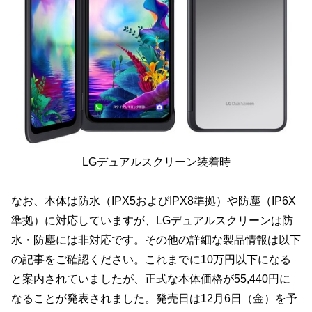
LGデュアルスクリーン装着時
なお、本体は防水（IPX5およびIPX8準拠）や防塵（IP6X
準拠）に対応していますが、LGデュアルスクリーンは防
水・防塵には非対応です。その他の詳細な製品情報は以下
の記事をご確認ください。これまでに10万円以下になる
と案内されていましたが、正式な本体価格が55,440円に
なることが発表されました。発売日は12月6日（金）を予