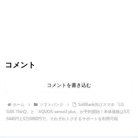
コメント
コメントを書き込む
ホーム
ソフトバンク
SoftBank向けスマホ「LG
G8X ThinQ」と「AQUOS sense3 plus」が予約開始！本体価格は5万
5440円と5万6880円で、それぞれトクするサポートを利用可能