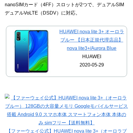
nanoSIMカード（4FF）スロットが2つで、デュアルSIM
デュアルVoLTE（DSDV）に対応。
HUAWEI nova lite 3+ オーロラ
ブルー 【日本正規代理店品】
nova lite3+/Aurora Blue
HUAWEI
2020-05-29
【ファーウェイ公式】HUAWEI nova lite 3+（オーロラブ