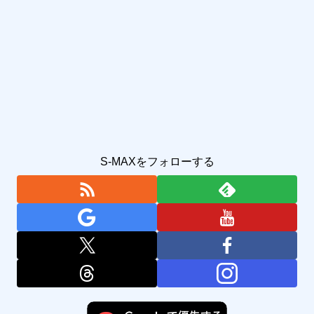
S-MAXをフォローする