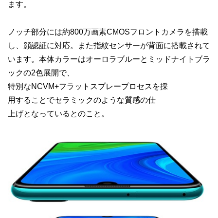
ます。
ノッチ部分には約800万画素CMOSフロントカメラを搭載
し、顔認証に対応。また指紋センサーが背面に搭載されて
います。本体カラーはオーロラブルーとミッドナイトブラ
ックの2色展開で、
特別なNCVM+フラットスプレープロセスを採
用することでセラミックのような質感の仕
上げとなっているとのこと。