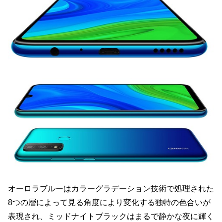
オーロラブルーはカラーグラデーション技術で処理された
8つの層によって見る角度により変化する独特の色合いが
表現され、ミッドナイトブラックはまるで静かな夜に輝く