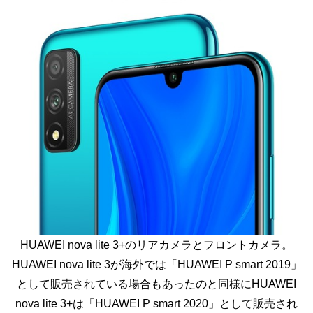
HUAWEI nova lite 3+のリアカメラとフロントカメラ。
HUAWEI nova lite 3が海外では「HUAWEI P smart 2019」
として販売されている場合もあったのと同様にHUAWEI
nova lite 3+は「HUAWEI P smart 2020」として販売され