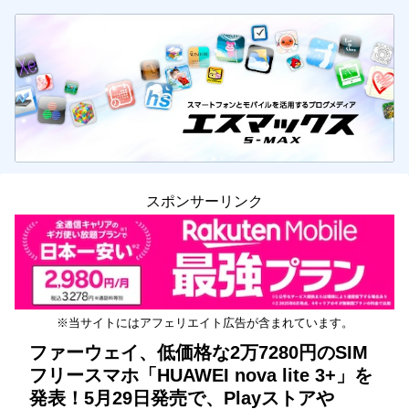
スポンサーリンク
※当サイトにはアフェリエイト広告が含まれています。
ファーウェイ、低価格な2万7280円のSIM
フリースマホ「HUAWEI nova lite 3+」を
発表！5月29日発売で、Playストアや