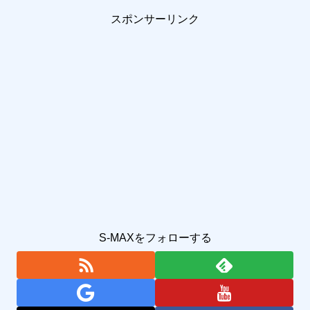
スポンサーリンク
S-MAXをフォローする