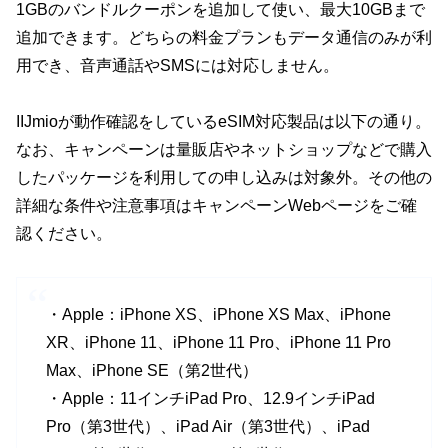
1GBのバンドルクーポンを追加して使い、最大10GBまで
追加できます。どちらの料金プランもデータ通信のみが利
用でき、音声通話やSMSには対応しません。
IIJmioが動作確認をしているeSIM対応製品は以下の通り。
なお、キャンペーンは量販店やネットショップなどで購入
したパッケージを利用しての申し込みは対象外。その他の
詳細な条件や注意事項はキャンペーンWebページをご確
認ください。
・Apple：iPhone XS、iPhone XS Max、iPhone
XR、iPhone 11、iPhone 11 Pro、iPhone 11 Pro
Max、iPhone SE（第2世代）
・Apple：11インチiPad Pro、12.9インチiPad
Pro（第3世代）、iPad Air（第3世代）、iPad