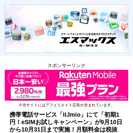
スポンサーリンク
※当サイトにはアフェリエイト広告が含まれています。
携帯電話サービス「IIJmio」にて「初期1
円！eSIMお試しキャンペーン」が9月10日
から10月31日まで実施！月額料金は税抜