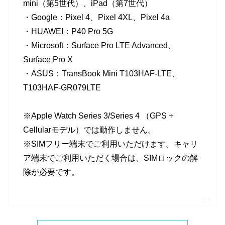
mini（第5世代）、iPad（第7世代）
・Google：Pixel 4、Pixel 4XL、Pixel 4a
・HUAWEI：P40 Pro 5G
・Microsoft：Surface Pro LTE Advanced、
Surface Pro X
・ASUS：TransBook Mini T103HAF-LTE、
T103HAF-GR079LTE
※Apple Watch Series 3/Series 4 （GPS +
Cellularモデル）では動作しません。
※SIMフリー端末でご利用いただけます。キャリ
ア端末でご利用いただく場合は、SIMロックの解
除が必要です。