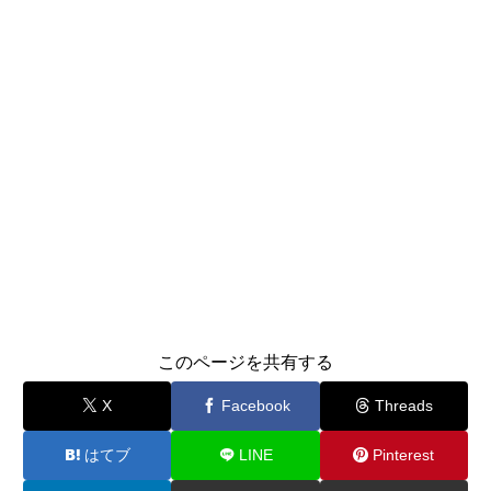
このページを共有する
X
Facebook
Threads
はてブ
LINE
Pinterest