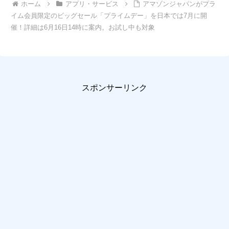
ホーム
アプリ・サービス
アマゾンジャパンがプラ
イム会員限定のビッグセール「プライムデー」を日本では7月に開
催！詳細は6月16日14時に案内。お試し中も対象
スポンサーリンク