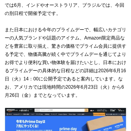
では6月、インドやオーストラリア、ブラジルでは、今回
の別日程で開催予定です。
また日本における今年のプライムデーで、幅広いカテゴリ
ーの人気ブランドや話題のアイテム、Amazon限定商品な
どを豊富に取り揃え、驚きの価格でプライム会員に提供す
る予定で、物価高騰が続く中でプライムデーを通じてより
お得でより便利な買い物体験を届けたいとし、日本におけ
るプライムデーの具体的な日程などの詳細は2026年6月16
日（火）14：00に公開予定であると案内しています。な
お、アメリカでは現地時間の2026年6月23日（火）から6
月26日（金）までとなっています。