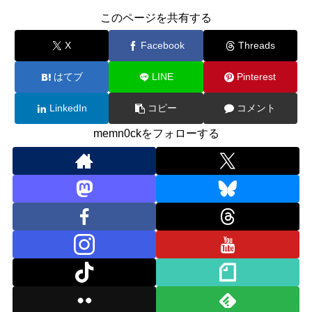
このページを共有する
X
Facebook
Threads
はてブ
LINE
Pinterest
LinkedIn
コピー
コメント
memn0ckをフォローする