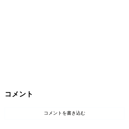
コメント
コメントを書き込む