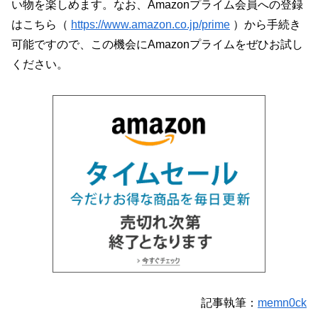
い物を楽しめます。なお、Amazonプライム会員への登録
はこちら（
https://www.amazon.co.jp/prime
）から手続き
可能ですので、この機会にAmazonプライムをぜひお試し
ください。
記事執筆：
memn0ck