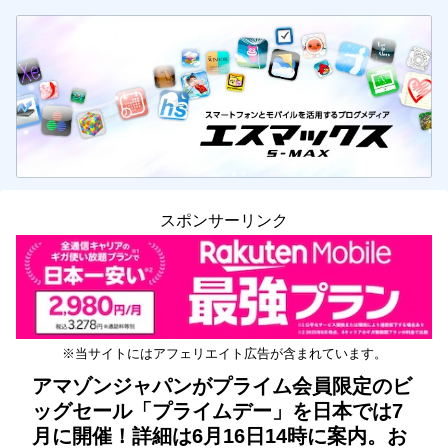
スポンサーリンク
※当サイトにはアフェリエイト広告が含まれています。
アマゾンジャパンがプライム会員限定のビ
ッグセール「プライムデー」を日本では7
月に開催！詳細は6月16日14時に案内。お