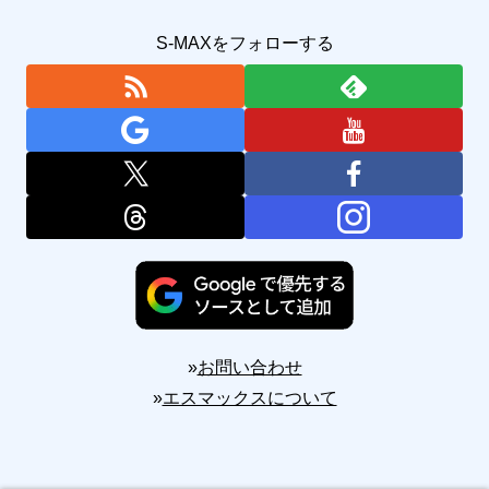
S-MAXをフォローする
»
お問い合わせ
»
エスマックスについて