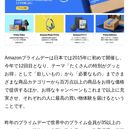
Amazonプライムデーは日本では2015年に初めて開催し、
今年で12回目となり、テーマ「たくさんの特別がグッと
お得」として「欲しいもの」から「必要なもの」までさま
ざまな商品カテゴリーから百万点以上の商品をお得な価格
で提供するほか、お得なキャンペーンもこれまで以上に充
実させ、それぞれの人に最高の買い物体験を届けるという
ことです。
昨年のプライムデーで世界中のプライム会員が35以上の