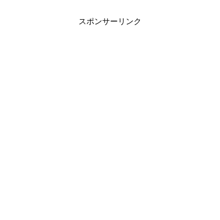
スポンサーリンク