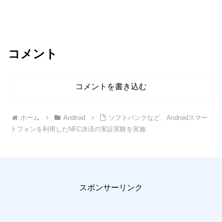
コメント
コメントを書き込む
ホーム
Android
ソフトバンクなど、Androidスマー
トフォンを利用したNFC決済の実証実験を実施
スポンサーリンク