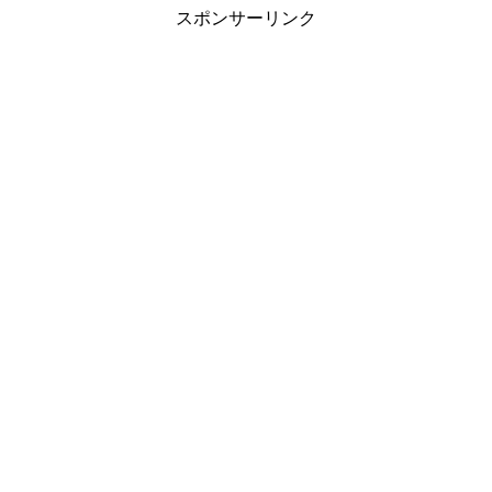
スポンサーリンク