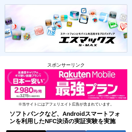
スポンサーリンク
※当サイトにはアフェリエイト広告が含まれています。
ソフトバンクなど、Androidスマートフォ
ンを利用したNFC決済の実証実験を実施