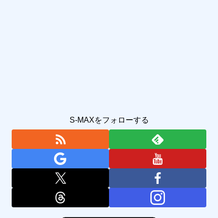
S-MAXをフォローする