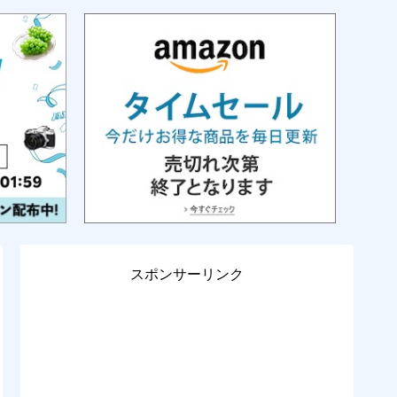
スポンサーリンク