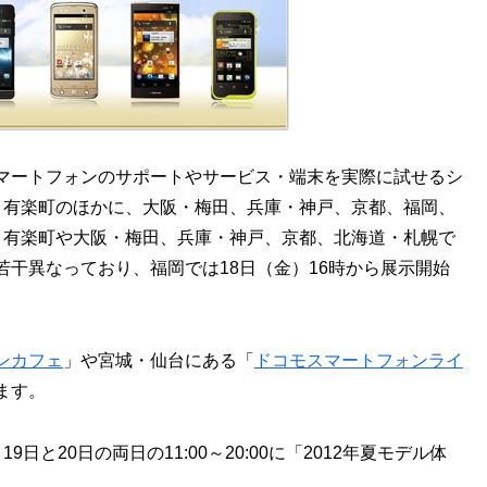
スマートフォンのサポートやサービス・端末を実際に試せるシ
・有楽町のほかに、大阪・梅田、兵庫・神戸、京都、福岡、
・有楽町や大阪・梅田、兵庫・神戸、京都、北海道・札幌で
干異なっており、福岡では18日（金）16時から展示開始
ンカフェ
」や宮城・仙台にある「
ドコモスマートフォンライ
ます。
と20日の両日の11:00～20:00に「2012年夏モデル体