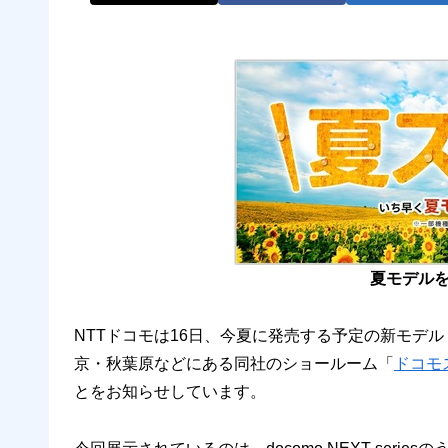
夏モデル
NTTドコモは16日、今夏に発売する予定の新モデル
京・秋葉原などにある同社のショールーム「
ドコモ
とをお知らせしています。