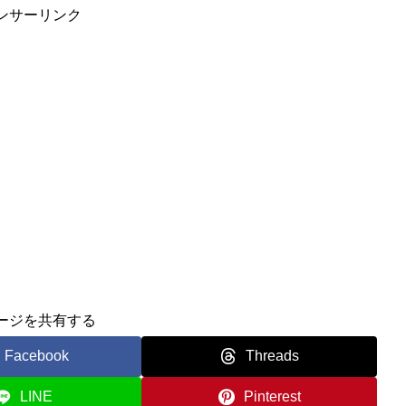
ンサーリンク
ージを共有する
Facebook
Threads
LINE
Pinterest