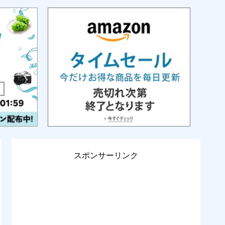
スポンサーリンク