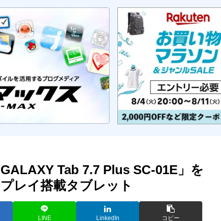
AXY Tab 7.7 Plus SC-01E」を
スプレイ搭載タブレット
LINE
LinkedIn
コピー