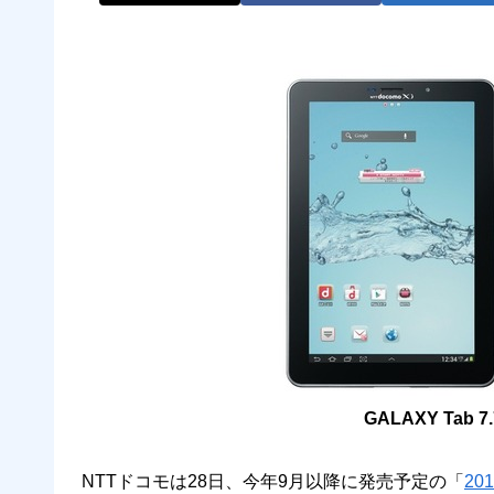
GALAXY Tab 7
NTTドコモは28日、今年9月以降に発売予定の「
20