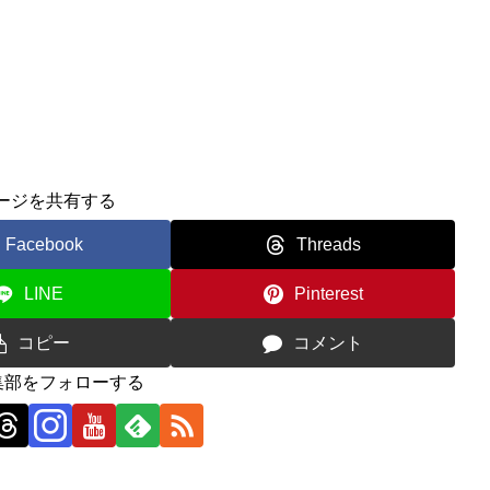
ージを共有する
Facebook
Threads
LINE
Pinterest
コピー
コメント
編集部をフォローする