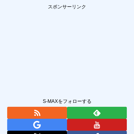
スポンサーリンク
S-MAXをフォローする