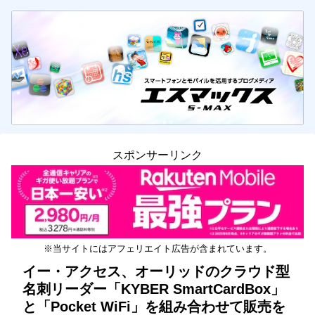
スポンサーリンク
※当サイトにはアフェリエイト広告が含まれています。
イー・アクセス、オーリッドのクラウド型
名刺リーダー「KYBER SmartCardBox」
と「Pocket WiFi」を組み合わせて販売を