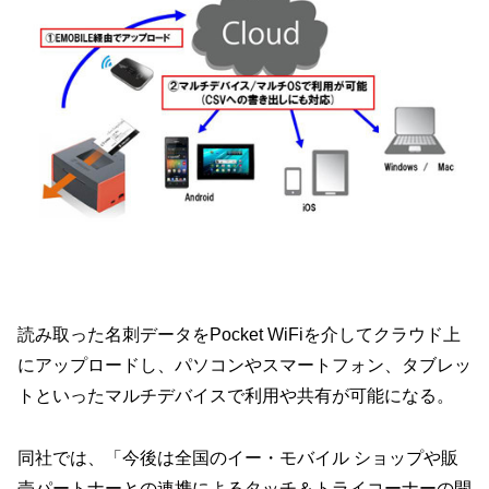
読み取った名刺データをPocket WiFiを介してクラウド上
にアップロードし、パソコンやスマートフォン、タブレッ
トといったマルチデバイスで利用や共有が可能になる。
同社では、「今後は全国のイー・モバイル ショップや販
売パートナーとの連携によるタッチ＆トライコーナーの開