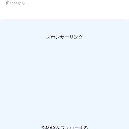
iPhoneから
スポンサーリンク
S-MAXをフォローする