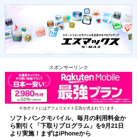
スポンサーリンク
※当サイトにはアフェリエイト広告が含まれています。
ソフトバンクモバイル、毎月の利用料金か
ら割引く「下取りプログラム」を9月21日
より実施！まずはiPhoneから