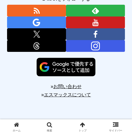
»
お問い合わせ
»
エスマックスについて
Copyright © 2010-2026 S-MAX All Rights Reserved.
ホーム
検索
トップ
サイドバー