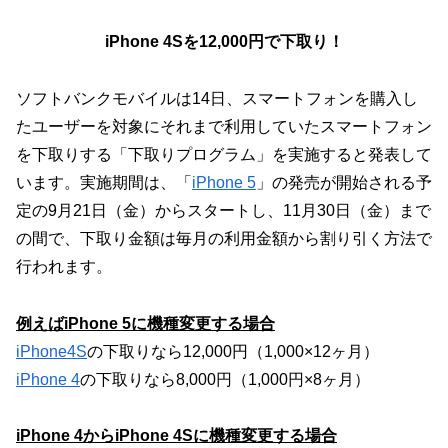
iPhone 4Sを12,000円で下取り！
ソフトバンクモバイルは14日、スマートフォンを購入し
たユーザーを対象にそれまで利用していたスマートフォン
を下取りする「下取りプログラム」を実施すると発表して
います。実施期間は、「
iPhone 5
」の発売が開始される予
定の9月21日（金）からスタートし、11月30日（金）まで
の間で、下取り金額は毎月の利用金額から割り引く方法で
行われます。
例えばiPhone 5に機種変更する場合
iPhone4S
の下取りなら12,000円（1,000×12ヶ月）
iPhone 4
の下取りなら8,000円（1,000円×8ヶ月）
iPhone 4からiPhone 4Sに機種変更する場合