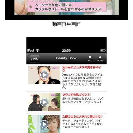
動画再生画面