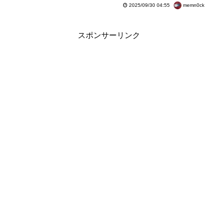
memn0ck
2025/09/30 04:55
スポンサーリンク