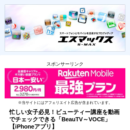
スポンサーリンク
※当サイトにはアフェリエイト広告が含まれています。
忙しい女子必見！ビューティー講座を動画
でチェックできる「BeauTV～VOCE」
【iPhoneアプリ】