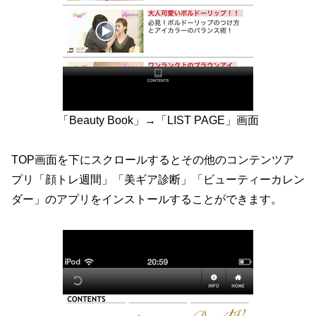
「Beauty Book」→「LIST PAGE」画面
TOP画面を下にスクロールするとその他のコンテンツア
プリ「顔トレ週間」「美ギア診断」「ビューティーカレン
ダー」のアプリをインストールすることができます。