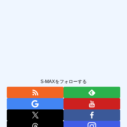
S-MAXをフォローする