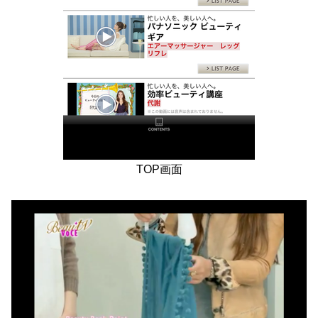
TOP画面