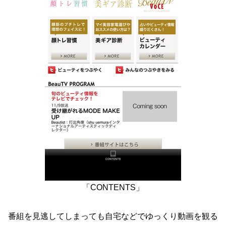
「CONTENTS」
番組を見逃してしまっても自宅などでゆっくり動画を観る