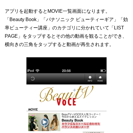
アプリを起動するとMOVIE一覧画面になります。
「Beauty Book」「パナソニック ビューティーギア」「効
率ビューティー講座」のカテゴリに分かれていて「LIST
PAGE」をタップするとその他の動画を観ることができ、
横向きの三角をタップすると動画が再生されます。