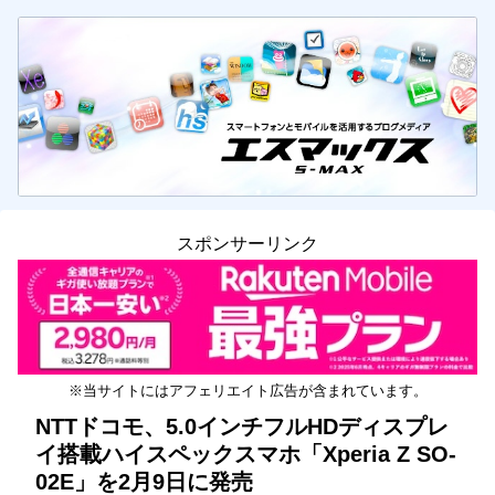
スポンサーリンク
※当サイトにはアフェリエイト広告が含まれています。
NTTドコモ、5.0インチフルHDディスプレ
イ搭載ハイスペックスマホ「Xperia Z SO-
02E」を2月9日に発売