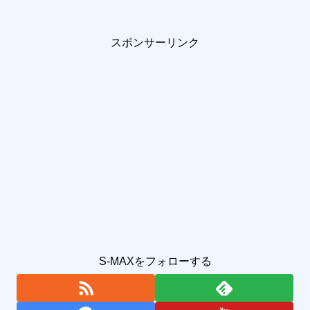
スポンサーリンク
S-MAXをフォローする