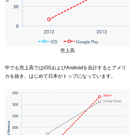
売上高
中でも売上高ではiOSおよびAndroidを合計するとアメリ
カを抜き、はじめて日本がトップになっています。