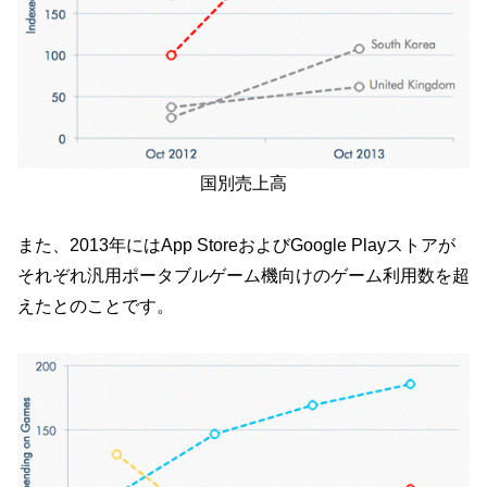
国別売上高
また、2013年にはApp StoreおよびGoogle Playストアが
それぞれ汎用ポータブルゲーム機向けのゲーム利用数を超
えたとのことです。