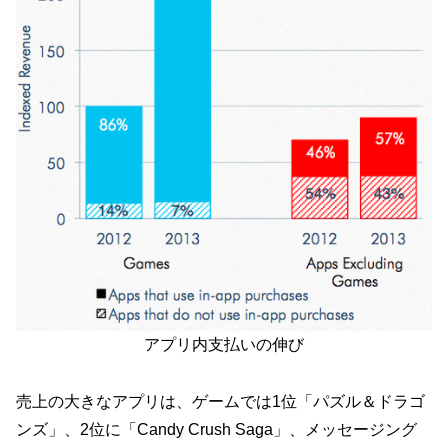
アプリ内支払いの伸び
売上の大きなアプリは、ゲームでは1位「パズル＆ドラゴ
ンズ」、2位に「Candy Crush Saga」、メッセージング