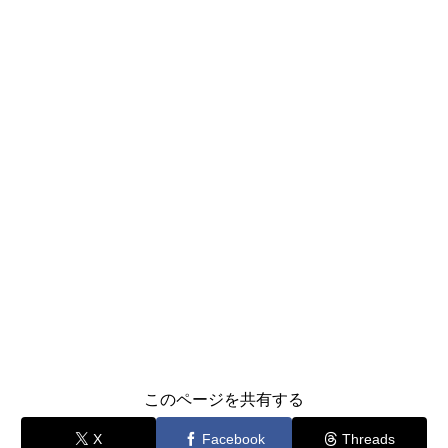
このページを共有する
X
Facebook
Threads