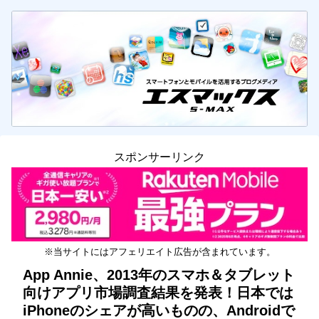
スポンサーリンク
※当サイトにはアフェリエイト広告が含まれています。
App Annie、2013年のスマホ＆タブレット
向けアプリ市場調査結果を発表！日本では
iPhoneのシェアが高いものの、Androidで