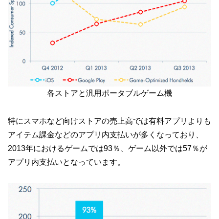
各ストアと汎用ポータブルゲーム機
特にスマホなど向けストアの売上高では有料アプリよりも
アイテム課金などのアプリ内支払いが多くなっており、
2013年におけるゲームでは93％、ゲーム以外では57％が
アプリ内支払いとなっています。