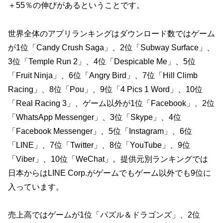
＋55％の伸びがあるということです。
世界全体のアプリランキングはダウンロード数ではゲーム
が1位「Candy Crush Saga」、2位「Subway Surface」、
3位「Temple Run 2」、4位「Despicable Me」、5位
「Fruit Ninja」、6位「Angry Bird」、7位「Hill Climb
Racing」、8位「Pou」、9位「4 Pics 1 Word」、10位
「Real Racing 3」、ゲーム以外が1位「Facebook」、2位
「WhatsApp Messenger」、3位「Skype」、4位
「Facebook Messenger」、5位「Instagram」、6位
「LINE」、7位「Twitter」、8位「YouTube」、9位
「Viber」、10位「WeChat」。提供元別ランキングでは
日本からはLINE Corp.がゲームでもゲーム以外でも9位に
入っています。
売上高ではゲームが1位「パズル＆ドラゴンズ」、2位