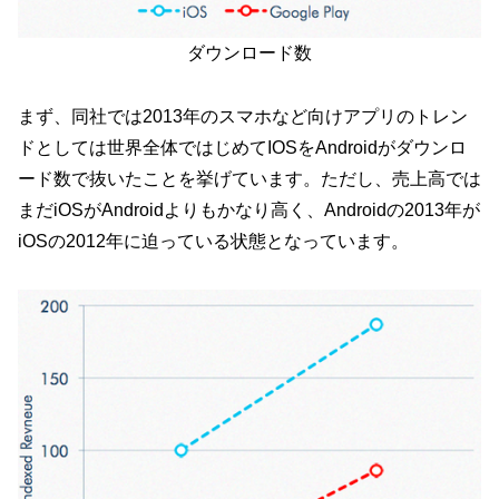
ダウンロード数
まず、同社では2013年のスマホなど向けアプリのトレン
ドとしては世界全体ではじめてIOSをAndroidがダウンロ
ード数で抜いたことを挙げています。ただし、売上高では
まだiOSがAndroidよりもかなり高く、Androidの2013年が
iOSの2012年に迫っている状態となっています。