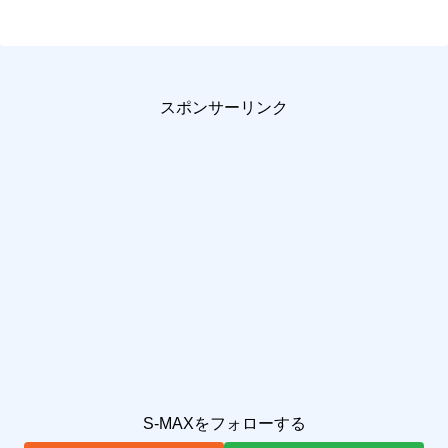
スポンサーリンク
S-MAXをフォローする