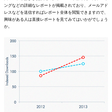
ングなどの詳細なレポートが掲載されており、メールアド
レスなどを送信すればレポート全体を閲覧できますので、
興味がある人は直接レポートを見てみてはいかがでしょう
か。