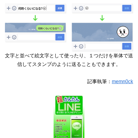
文字と並べて絵文字として使ったり、１つだけを単体で送
信してスタンプのように送ることもできます。
記事執筆：
memn0ck