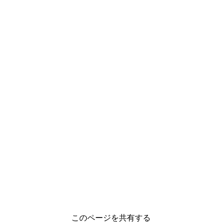
このページを共有する