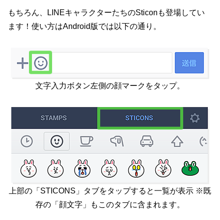
もちろん、LINEキャラクターたちのSticonも登場してい
ます！使い方はAndroid版では以下の通り。
文字入力ボタン左側の顔マークをタップ。
上部の「STICONS」タブをタップすると一覧が表示 ※既
存の「顔文字」もこのタブに含まれます。