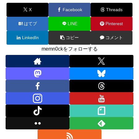
X
Facebook
Threads
はてブ
LINE
Pinterest
LinkedIn
コピー
コメント
memn0ckをフォローする