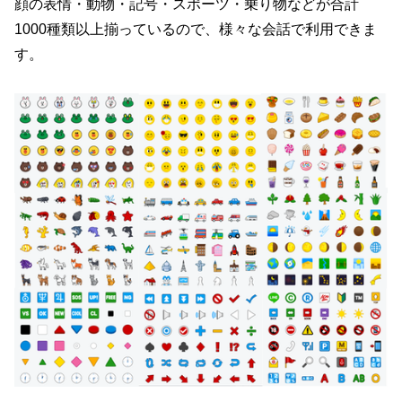
顔の表情・動物・記号・スポーツ・乗り物などが合計
1000種類以上揃っているので、様々な会話で利用できま
す。