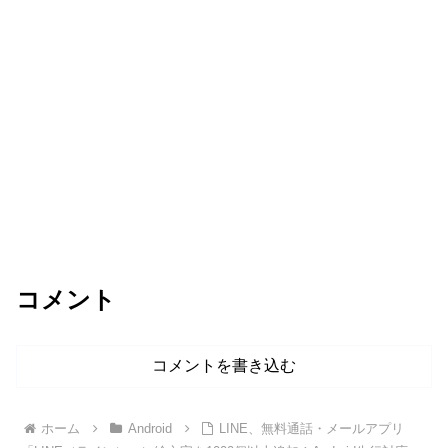
コメント
コメントを書き込む
ホーム
Android
LINE、無料通話・メールアプリ