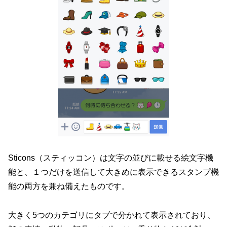
Sticons（スティッコン）は文字の並びに載せる絵文字機
能と、１つだけを送信して大きめに表示できるスタンプ機
能の両方を兼ね備えたものです。
大きく5つのカテゴリにタブで分かれて表示されており、