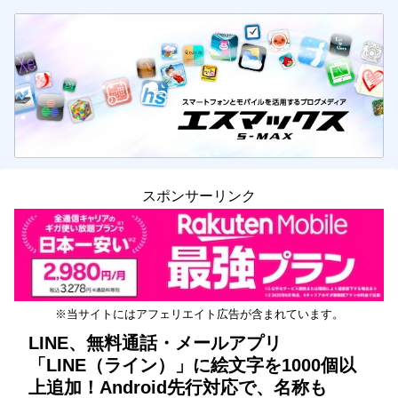
スポンサーリンク
※当サイトにはアフェリエイト広告が含まれています。
LINE、無料通話・メールアプリ
「LINE（ライン）」に絵文字を1000個以
上追加！Android先行対応で、名称も