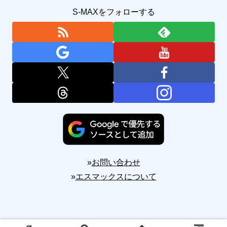
S-MAXをフォローする
»
お問い合わせ
»
エスマックスについて