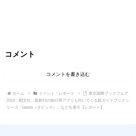
コメント
コメントを書き込む
ホーム
イベント・レポート
東京国際ブックフェア
2014：昭文社、新創刊の旅行用アプリも付いてくる新ガイドブックシ
リーズ「tabitte（タビッテ）」などを展示【レポート】