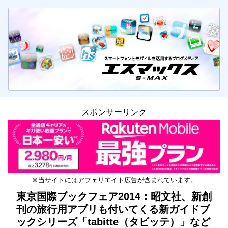
スポンサーリンク
※当サイトにはアフェリエイト広告が含まれています。
東京国際ブックフェア2014：昭文社、新創
刊の旅行用アプリも付いてくる新ガイドブ
ックシリーズ「tabitte（タビッテ）」など