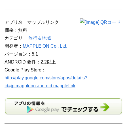
アプリ名：マップルリンク
価格：無料
カテゴリ：
旅行＆地域
開発者：
MAPPLE ON Co., Ltd.
バージョン：5.1
ANDROID 要件：2.2以上
Google Play Store：
http://play.google.com/store/apps/details?
id=jp.mappleon.android.mapplelink