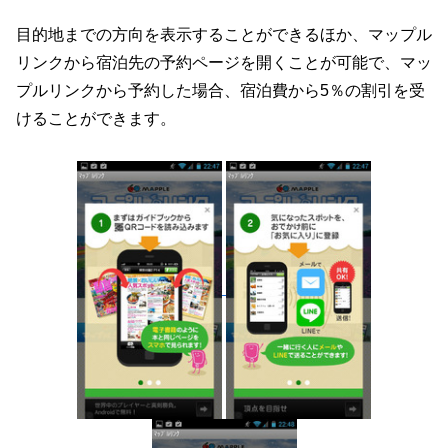
目的地までの方向を表示することができるほか、マップル
リンクから宿泊先の予約ページを開くことが可能で、マッ
プルリンクから予約した場合、宿泊費から5％の割引を受
けることができます。