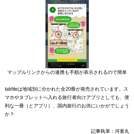
マップルリンクからの連携も手順が表示されるので簡単
tab!tteは地域別に分かれた全20冊が発売されています。ス
マホやタブレットへ入れる旅行者向けアプリとしても、便
利な一冊（とアプリ）、国内旅行のお供にいかがでしょう
か？
記事執筆：河童丸