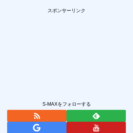
スポンサーリンク
S-MAXをフォローする