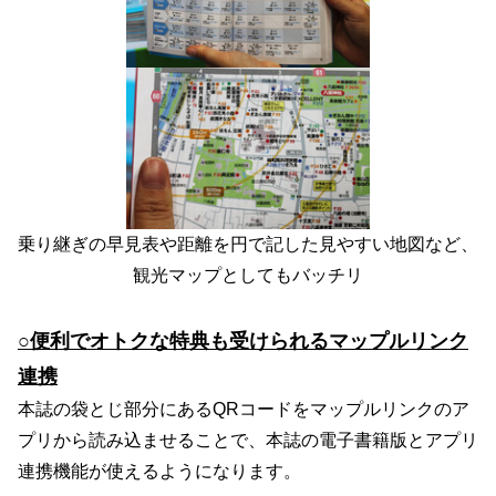
乗り継ぎの早見表や距離を円で記した見やすい地図など、
観光マップとしてもバッチリ
○便利でオトクな特典も受けられるマップルリンク
連携
本誌の袋とじ部分にあるQRコードをマップルリンクのア
プリから読み込ませることで、本誌の電子書籍版とアプリ
連携機能が使えるようになります。