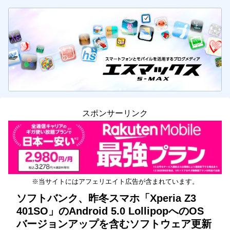
スポンサーリンク
※当サイトにはアフェリエイト広告が含まれています。
ソフトバンク、昨冬スマホ「Xperia Z3
401SO」のAndroid 5.0 LollipopへのOS
バージョンアップを含むソフトウェア更新