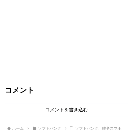
コメント
コメントを書き込む
ホーム
ソフトバンク
ソフトバンク、昨冬スマホ