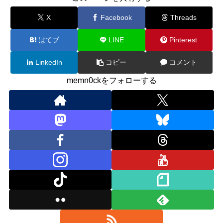
X
Facebook
Threads
はてブ
LINE
Pinterest
LinkedIn
コピー
コメント
memn0ckをフォローする