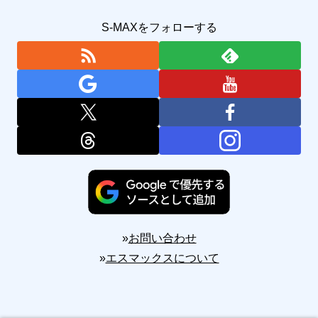
S-MAXをフォローする
»
お問い合わせ
»
エスマックスについて