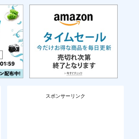
スポンサーリンク