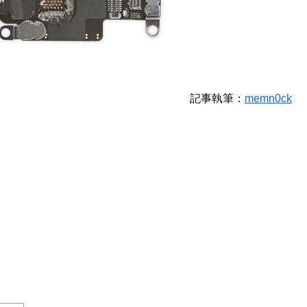
記事執筆：
memn0ck