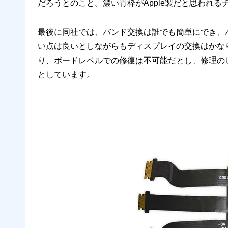
だろうとのこと。濃い青枠がApple製だと思われるチ
最後に同社では、バンド交換は誰でも簡単にでき、
い点は良いとしながらもディスプレイの交換はかな
り、ボードレベルでの修復は不可能だとし、修理のしや
としています。