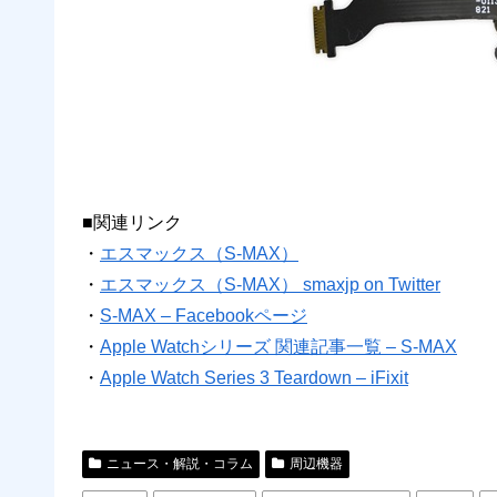
■関連リンク
・
エスマックス（S-MAX）
・
エスマックス（S-MAX） smaxjp on Twitter
・
S-MAX – Facebookページ
・
Apple Watchシリーズ 関連記事一覧 – S-MAX
・
Apple Watch Series 3 Teardown – iFixit
ニュース・解説・コラム
周辺機器