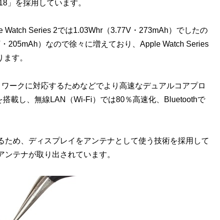
「80V18」を採用しています。
Watch Series 2では1.03Whr（3.77V・273mAh）でしたの
V・205mAh）なので徐々に増えており、Apple Watch Series
なります。
帯電話ネットワークに対応するためなどでより高速なデュアルコアプロ
、無線LAN（Wi-Fi）では80％高速化、Bluetoothで
るため、ディスプレイをアンテナとして使う技術を採用して
アンテナが取り出されています。