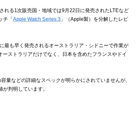
入される1次販売国・地域では9月22日に発売されたLTEなど
ッチ「
Apple Watch Series 3
」（Apple製）を分解したレビ
に最も早く発売されるオーストラリア・シドニーで作業が
、オーストラリアだけでなく、日本を含めたフランスやドイ
。
クの容量などの詳細なスペックが明らかにされていませんが、
値が判明しています。