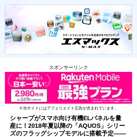
スポンサーリンク
※当サイトにはアフェリエイト広告が含まれています。
シャープがスマホ向け有機ELパネルを量
産に！2018年夏以降の「AQUOS」シリー
ズのフラッグシップモデルに搭載予定――