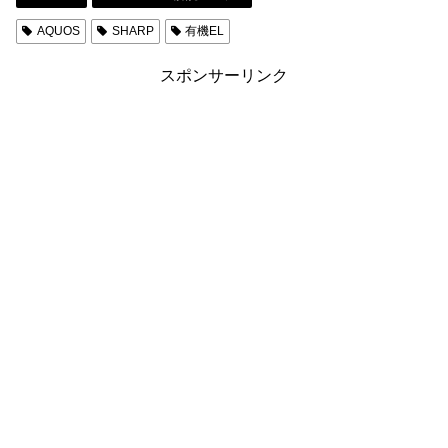
AQUOS
SHARP
有機EL
スポンサーリンク