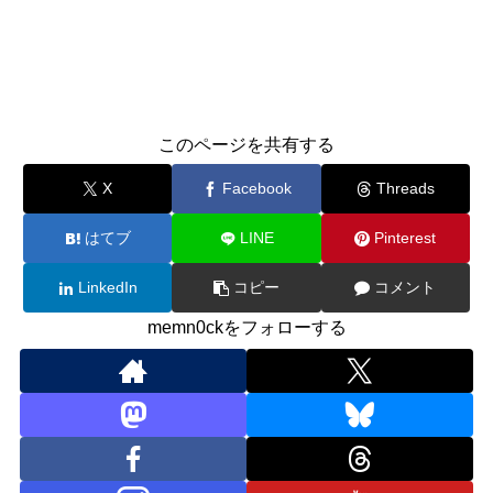
このページを共有する
X
Facebook
Threads
はてブ
LINE
Pinterest
LinkedIn
コピー
コメント
memn0ckをフォローする