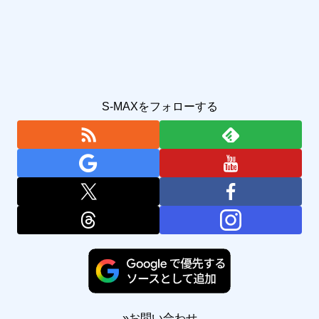
S-MAXをフォローする
»
お問い合わせ